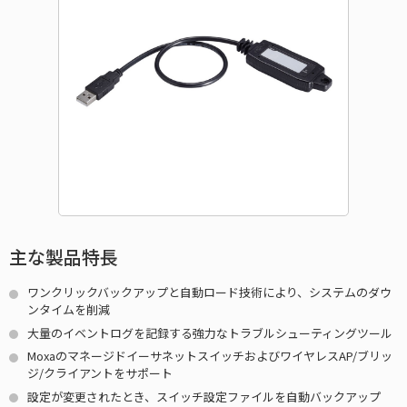
主な製品特長
ワンクリックバックアップと自動ロード技術により、システムのダウ
ンタイムを削減
大量のイベントログを記録する強力なトラブルシューティングツール
MoxaのマネージドイーサネットスイッチおよびワイヤレスAP/ブリッ
ジ/クライアントをサポート
設定が変更されたとき、スイッチ設定ファイルを自動バックアップ