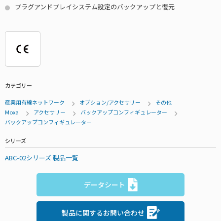
プラグアンドプレイシステム設定のバックアップと復元
カテゴリー
産業用有線ネットワーク
オプション/アクセサリー
その他
Moxa
アクセサリー
バックアップコンフィギュレーター
バックアップコンフィギュレーター
シリーズ
ABC-02シリーズ 製品一覧
データシート
製品に関するお問い合わせ