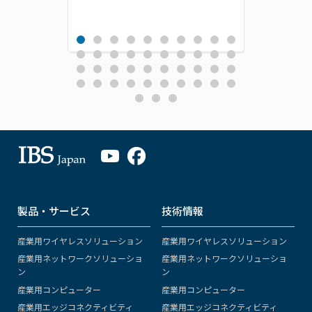
製品・サービス
技術情報
産業用ワイヤレスソリューション
産業用ワイヤレスソリューション
産業用ネットワークソリューショ
産業用ネットワークソリューショ
ン
ン
産業用コンピューター
産業用コンピューター
産業用エッジコネクティビティ
産業用エッジコネクティビティ