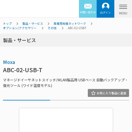
お問い合わせ
ログイン
トップ
製品・サービス
産業用有線ネットワーク
オプション/アクセサリー
その他
ABC-02-USB-T
製品・サービス
Moxa
ABC-02-USB-T
マネージドイーサネットスイッチ/WLAN製品用 USBベース 自動バックアップ・
復元ツール (ワイド温度モデル)