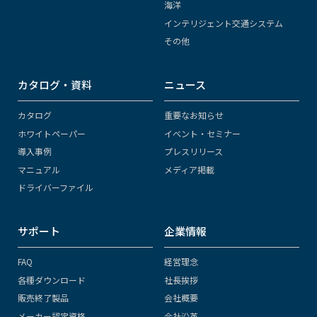
海洋
インテリジェント交通システム
その他
カタログ・資料
ニュース
カタログ
重要なお知らせ
ホワイトペーパー
イベント・セミナー
導入事例
プレスリリース
マニュアル
メディア掲載
ドライバーファイル
サポート
企業情報
FAQ
経営理念
各種ダウンロード
社長挨拶
販売終了製品
会社概要
メーカー認定資格
会社沿革