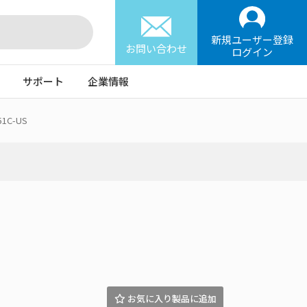
新規ユーザー登録
お問い合わせ
ログイン
サポート
企業情報
51C-US