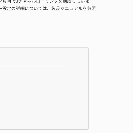
ック負荷で3チャネルローミングを構成していま
ーター設定の詳細については、製品マニュアルを参照