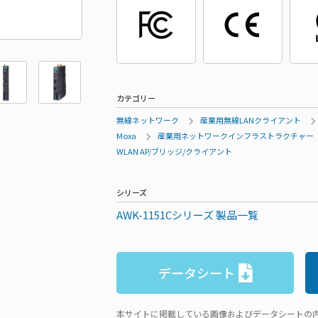
カテゴリー
無線ネットワーク
産業用無線LANクライアント
Moxa
産業用ネットワークインフラストラクチャー
WLAN AP/ブリッジ/クライアント
シリーズ
AWK-1151Cシリーズ 製品一覧
データシート
本サイトに掲載している画像およびデータシートの