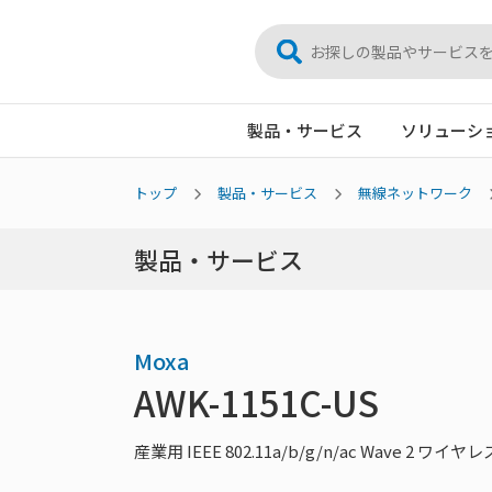
製品・サービス
ソリューシ
トップ
製品・サービス
無線ネットワーク
製品・サービス
Moxa
AWK-1151C-US
産業用 IEEE 802.11a/b/g/n/ac Wave 2