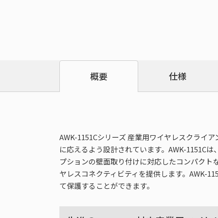
仕様
概要
AWK-1151Cシリーズ 産業用ワイヤレスクライア
に応えるよう設計されています。AWK-1151C
プションの壁面取り付けに対応したコンパクト
ヤレスコネクティビティを提供します。AWK-115
て保護することができます。