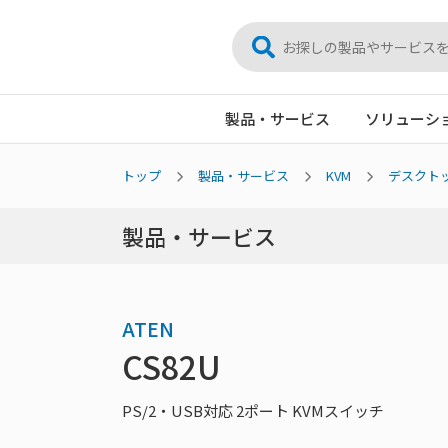
製品・サービス
ソリューシ
トップ
製品・サービス
KVM
デスクトッ
製品・サービス
ATEN
CS82U
PS/2・USB対応 2ポート KVMスイッチ