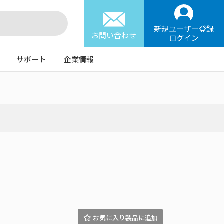
新規ユーザー登録
お問い合わせ
ログイン
サポート
企業情報