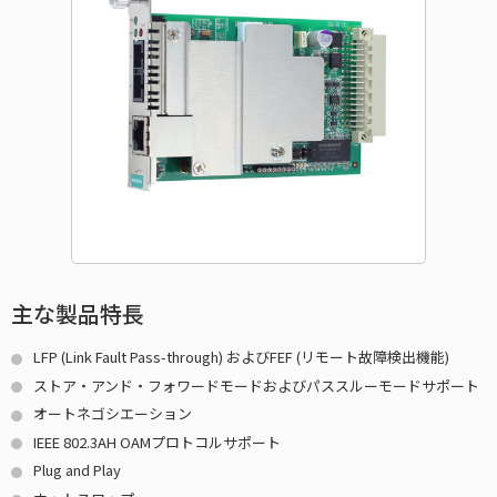
主な製品特長
LFP (Link Fault Pass-through) およびFEF (リモート故障検出機能)
ストア・アンド・フォワードモードおよびパススルーモードサポート
オートネゴシエーション
IEEE 802.3AH OAMプロトコルサポート
Plug and Play