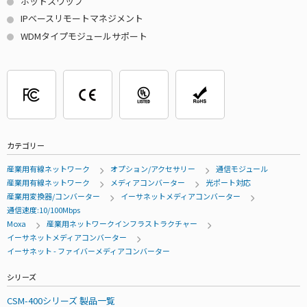
ホットスワップ
IPベースリモートマネジメント
WDMタイプモジュールサポート
カテゴリー
産業用有線ネットワーク
オプション/アクセサリー
通信モジュール
産業用有線ネットワーク
メディアコンバーター
光ポート対応
産業用変換器/コンバーター
イーサネットメディアコンバーター
通信速度:10/100Mbps
Moxa
産業用ネットワークインフラストラクチャー
イーサネットメディアコンバーター
イーサネット - ファイバーメディアコンバーター
シリーズ
CSM-400シリーズ 製品一覧