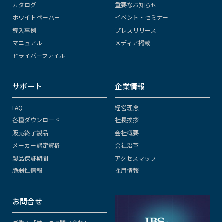
カタログ
重要なお知らせ
ホワイトペーパー
イベント・セミナー
導入事例
プレスリリース
マニュアル
メディア掲載
ドライバーファイル
サポート
企業情報
FAQ
経営理念
各種ダウンロード
社長挨拶
販売終了製品
会社概要
メーカー認定資格
会社沿革
製品保証期間
アクセスマップ
脆弱性情報
採用情報
お問合せ