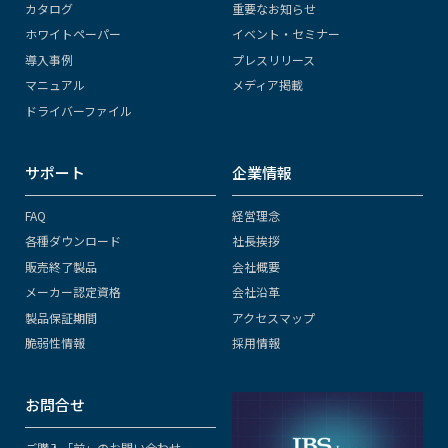
カタログ
重要なお知らせ
ホワイトペーパー
イベント・セミナー
導入事例
プレスリリース
マニュアル
メディア掲載
ドライバーファイル
サポート
企業情報
FAQ
経営理念
各種ダウンロード
社長挨拶
販売終了製品
会社概要
メーカー認定資格
会社沿革
製品保証期間
アクセスマップ
脆弱性情報
採用情報
お問合せ
ご購入「前」のお問い合わせ