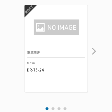
販売終了
販売終了
電源関連
電源関連
Moxa
Moxa
DR-75-24
DR-120