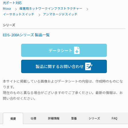
光ポート対応
Moxa
産業用ネットワークインフラストラクチャー
イーサネットスイッチ
アンマネージドスイッチ
シリーズ
EDS-208Aシリーズ 製品一覧
データシート
製品に関するお問い合わせ
本サイトに掲載している画像およびデータシートの内容は、作成時のものにな
ります。
現在のものと異なる場合がございますのでご了承ください。最新の情報は、お
問い合わせください。
仕様
詳細情報
型番
シリーズ
FAQ
概要