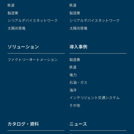
鉄道
鉄道
製造業
製造業
シリアルデバイスネットワーク
シリアルデバイスネットワーク
太陽光発電
太陽光発電
ソリューション
導入事例
ファクトリーオートメーション
製造業
鉄道
電力
石油・ガス
海洋
インテリジェント交通システム
その他
カタログ・資料
ニュース