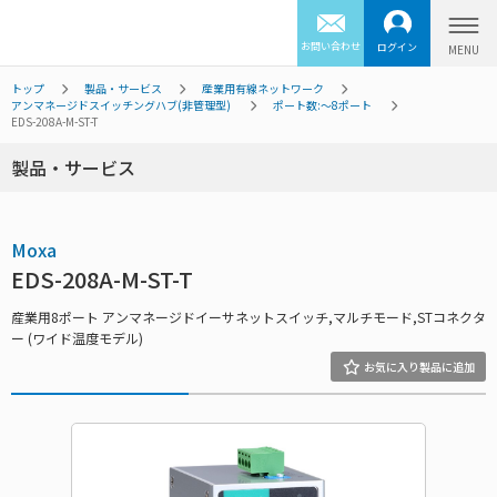
お問い合わせ
ログイン
トップ
製品・サービス
産業用有線ネットワーク
アンマネージドスイッチングハブ(非管理型)
ポート数:～8ポート
EDS-208A-M-ST-T
製品・サービス
Moxa
EDS-208A-M-ST-T
産業用8ポート アンマネージドイーサネットスイッチ,マルチモード,STコネクタ
ー (ワイド温度モデル)