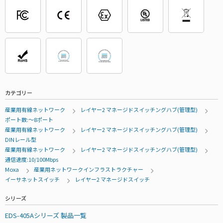
カテゴリー
産業用有線ネットワーク
レイヤー2 マネージドスイッチングハブ(管理型)
ポート数:～8ポート
産業用有線ネットワーク
レイヤー2 マネージドスイッチングハブ(管理型)
DINレール型
産業用有線ネットワーク
レイヤー2 マネージドスイッチングハブ(管理型)
通信速度:10/100Mbps
Moxa
産業用ネットワークインフラストラクチャー
イーサネットスイッチ
レイヤー2 マネージドスイッチ
シリーズ
EDS-405Aシリーズ 製品一覧