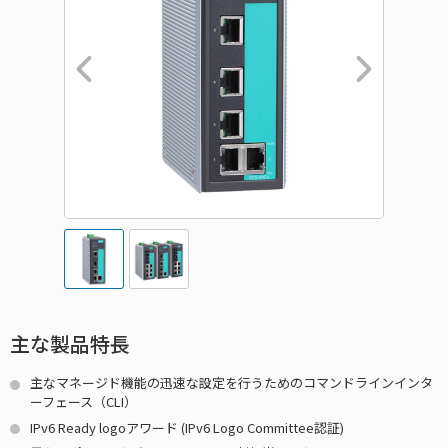
主な製品特長
主なマネージド機能の迅速な設定を行うためのコマンドラインインタ
ーフェース（CLI）
IPv6 Ready logoアワード (IPv6 Logo Committee認証)