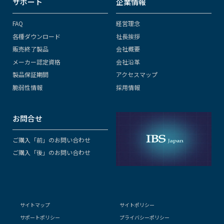
サポート
企業情報
FAQ
経営理念
各種ダウンロード
社長挨拶
販売終了製品
会社概要
メーカー認定資格
会社沿革
製品保証期間
アクセスマップ
脆弱性情報
採用情報
お問合せ
ご購入「前」のお問い合わせ
ご購入「後」のお問い合わせ
サイトマップ
サイトポリシー
サポートポリシー
プライバシーポリシー