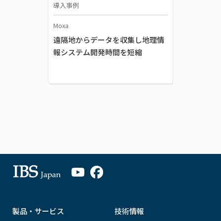
導入事例
Moxa
遠隔地からデータを収集し地理情
報システム開発時間を短縮
製品・サービス
技術情報