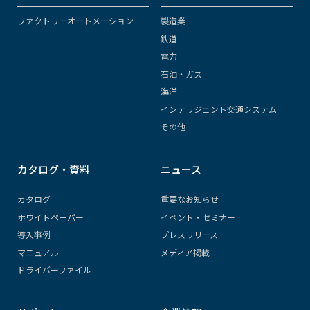
ファクトリーオートメーション
製造業
鉄道
電力
石油・ガス
海洋
インテリジェント交通システム
その他
カタログ・資料
ニュース
カタログ
重要なお知らせ
ホワイトペーパー
イベント・セミナー
導入事例
プレスリリース
マニュアル
メディア掲載
ドライバーファイル