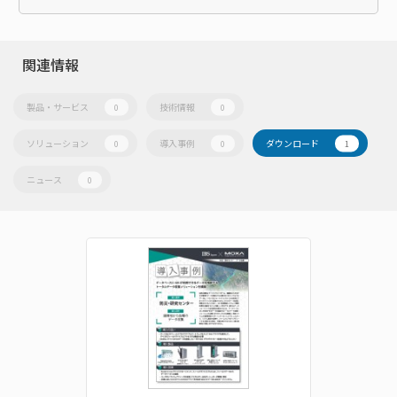
関連情報
製品・サービス
技術情報
0
0
ソリューション
導入事例
ダウンロード
0
0
1
ニュース
0