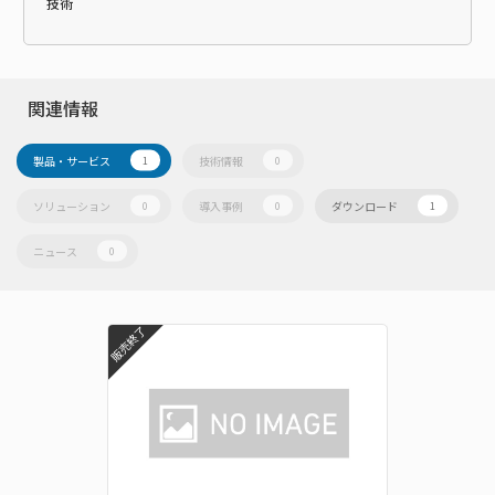
技術
関連情報
製品・サービス
技術情報
1
0
ソリューション
導入事例
ダウンロード
0
0
1
ニュース
0
販売終了