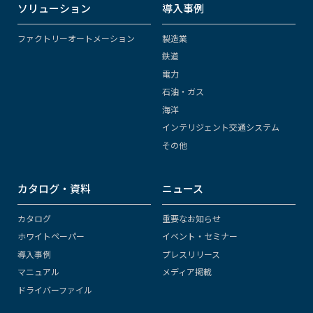
ソリューション
導入事例
ファクトリーオートメーション
製造業
鉄道
電力
石油・ガス
海洋
インテリジェント交通システム
その他
カタログ・資料
ニュース
カタログ
重要なお知らせ
ホワイトペーパー
イベント・セミナー
導入事例
プレスリリース
マニュアル
メディア掲載
ドライバーファイル