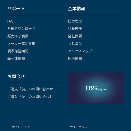
サポート
企業情報
FAQ
経営理念
各種ダウンロード
社長挨拶
販売終了製品
会社概要
メーカー認定資格
会社沿革
製品保証期間
アクセスマップ
脆弱性情報
採用情報
お問合せ
ご購入「前」のお問い合わせ
ご購入「後」のお問い合わせ
サイトマップ
サイトポリシー