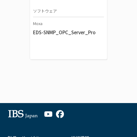
ソフトウェア
Moxa
EDS-SNMP_OPC_Server_Pro