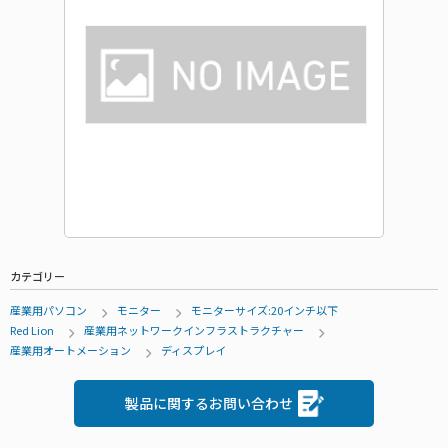
カテゴリー
産業用パソコン
モニター
モニターサイズ:20インチ以下
Red Lion
産業用ネットワークインフラストラクチャー
産業用オートメーション
ディスプレイ
製品に関するお問い合わせ