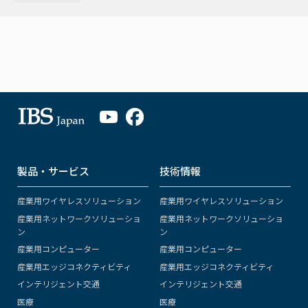
製品・サービス
技術情報
産業用ワイヤレスソリューション
産業用ワイヤレスソリューション
産業用ネットワークソリューショ
産業用ネットワークソリューショ
ン
ン
産業用コンピューター
産業用コンピューター
産業用エッジコネクティビティ
産業用エッジコネクティビティ
インテリジェント交通
インテリジェント交通
医療
医療