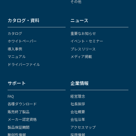
その他
カタログ・資料
ニュース
カタログ
重要なお知らせ
ホワイトペーパー
イベント・セミナー
導入事例
プレスリリース
マニュアル
メディア掲載
ドライバーファイル
サポート
企業情報
FAQ
経営理念
各種ダウンロード
社長挨拶
販売終了製品
会社概要
メーカー認定資格
会社沿革
製品保証期間
アクセスマップ
脆弱性情報
採用情報