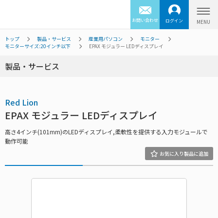
お問い合わせ
ログイン
トップ
製品・サービス
産業用パソコン
モニター
モニターサイズ:20インチ以下
EPAX モジュラー LEDディスプレイ
製品・サービス
Red Lion
EPAX モジュラー LEDディスプレイ
高さ4インチ(101mm)のLEDディスプレイ,柔軟性を提供する入力モジュールで
動作可能