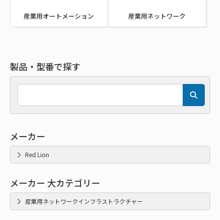
産業用オートメーション
産業用ネットワーク
製品・型番で探す
メーカー
Red Lion
メーカー 大カテゴリー
産業用ネットワークインフラストラクチャー