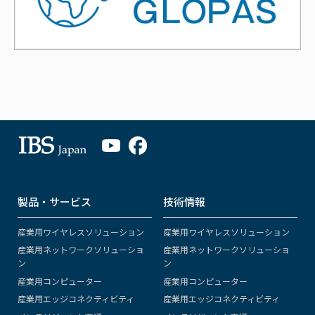
製品・サービス
技術情報
産業用ワイヤレスソリューション
産業用ワイヤレスソリューション
産業用ネットワークソリューショ
産業用ネットワークソリューショ
ン
ン
産業用コンピューター
産業用コンピューター
産業用エッジコネクティビティ
産業用エッジコネクティビティ