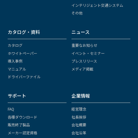
インテリジェント交通システム
その他
カタログ・資料
ニュース
カタログ
重要なお知らせ
ホワイトペーパー
イベント・セミナー
導入事例
プレスリリース
マニュアル
メディア掲載
ドライバーファイル
サポート
企業情報
FAQ
経営理念
各種ダウンロード
社長挨拶
販売終了製品
会社概要
メーカー認定資格
会社沿革