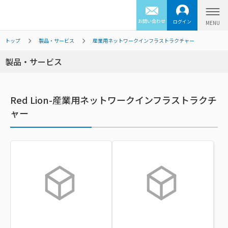
お問い合わせ
ログイン
トップ
製品・サービス
産業用ネットワークインフラストラクチャー
製品・サービス
Red Lion-産業用ネットワークインフラストラクチ
ャー