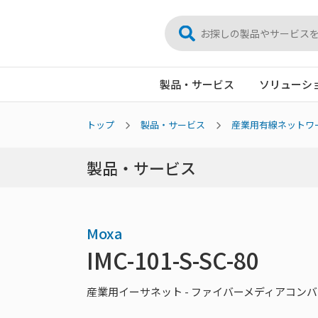
製品・サービス
ソリューシ
トップ
製品・サービス
産業用有線ネットワ
製品・サービス
Moxa
IMC-101-S-SC-80
産業用イーサネット - ファイバーメディアコンバ