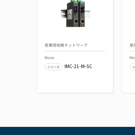
産業用有線ネットワーク
産
Moxa
Mo
IMC-21-M-SC
シリーズ