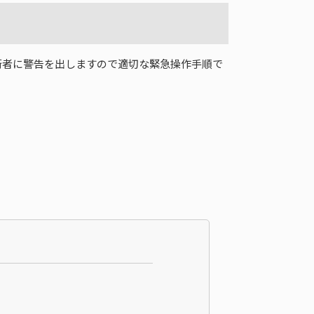
技術者に警告を出しますので適切な緊急操作手順で