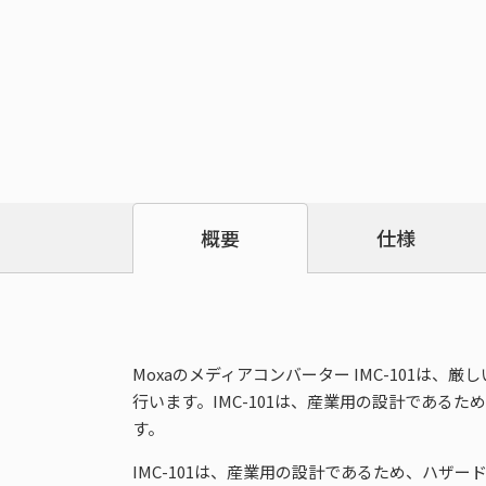
仕様
概要
Moxaのメディアコンバーター IMC-101は、厳し
行います。IMC-101は、産業用の設計であ
す。
IMC-101は、産業用の設計であるため、ハザードロケーション 