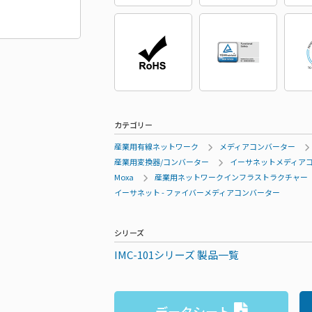
カテゴリー
産業用有線ネットワーク
メディアコンバーター
産業用変換器/コンバーター
イーサネットメディア
Moxa
産業用ネットワークインフラストラクチャー
イーサネット - ファイバーメディアコンバーター
シリーズ
IMC-101シリーズ 製品一覧
データシート