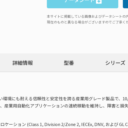
本サイトに掲載している画像およびデータシートの
現在のものと異なる場合がございますのでご了承く
詳細情報
型番
シリーズ
い環境にも耐える信頼性と安定性を誇る産業用グレード製品で、10/100Ba
るため、産業用自動化アプリケーションの連続稼動を維持し、障害と
(Class 1, Division 2/Zone 2, IECEx, DNV, および G