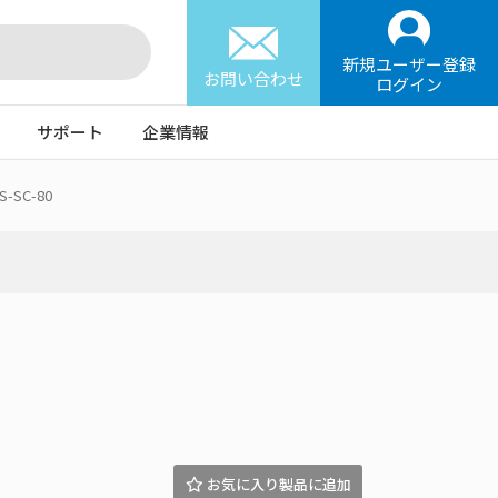
新規ユーザー登録
お問い合わせ
ログイン
サポート
企業情報
-S-SC-80