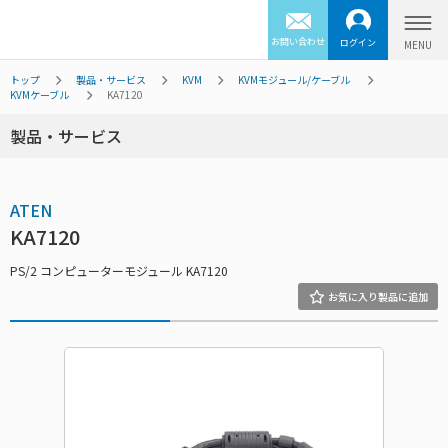
お問い合わせ
ログイン
トップ
製品・サービス
KVM
KVMモジュール/ケーブル
KVMケーブル
KA7120
製品・サービス
ATEN
KA7120
PS/2 コンピューターモジュール KA7120