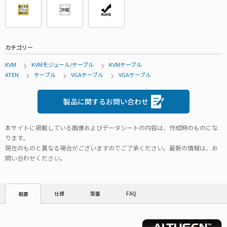
カテゴリー
KVM
KVMモジュール/ケーブル
KVMケーブル
ATEN
ケーブル
VGAケーブル
VGAケーブル
製品に関するお問い合わせ
本サイトに掲載している画像およびデータシートの内容は、作成時のものにな
ります。
現在のものと異なる場合がございますのでご了承ください。最新の情報は、お
問い合わせください。
仕様
型番
FAQ
概要