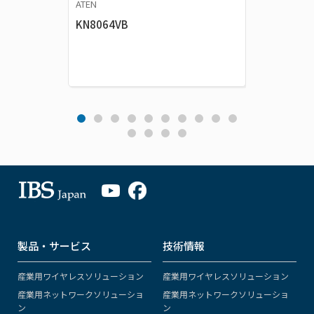
ATEN
ATEN
KN8064VB
KN8032
製品・サービス
技術情報
産業用ワイヤレスソリューション
産業用ワイヤレスソリューション
産業用ネットワークソリューショ
産業用ネットワークソリューショ
ン
ン