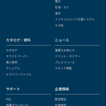
電力
石油・ガス
海洋
インテリジェント交通システム
その他
カタログ・資料
ニュース
カタログ
重要なお知らせ
ホワイトペーパー
イベント・セミナー
導入事例
プレスリリース
マニュアル
メディア掲載
ドライバーファイル
サポート
企業情報
FAQ
経営理念
各種ダウンロード
社長挨拶