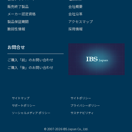
販売終了製品
会社概要
メーカー認定資格
会社沿革
製品保証期間
アクセスマップ
脆弱性情報
採用情報
お問合せ
ご購入「前」のお問い合わせ
ご購入「後」のお問い合わせ
サイトマップ
サイトポリシー
サポートポリシー
プライバシーポリシー
ソーシャルメディア ポリシー
サステナビリティ
© 2007-2026 IBS Japan Co., Ltd.