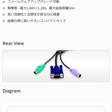
ファームウェアアップグレード可能
解像度 - 最大1,600×1,200。最大延長距離50m
高い信頼性と互換性を誇るASIC搭載
設置の際に扱いやすいコンパクトサイズ
Rear View
Diagram