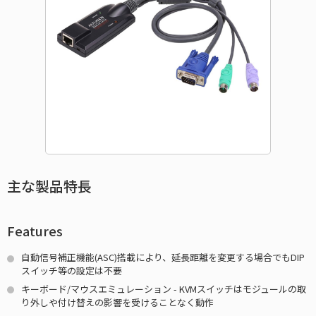
主な製品特長
Features
自動信号補正機能(ASC)搭載により、延長距離を変更する場合でもDIP
スイッチ等の設定は不要
キーボード/マウスエミュレーション - KVMスイッチはモジュールの取
り外しや付け替えの影響を受けることなく動作