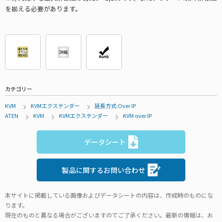
を揃える必要があります。
カテゴリー
KVM
KVMエクステンダー
延長方式:Over IP
ATEN
KVM
KVMエクステンダー
KVM over IP
データシート
製品に関するお問い合わせ
本サイトに掲載している画像およびデータシートの内容は、作成時のものにな
ります。
現在のものと異なる場合がございますのでご了承ください。最新の情報は、お