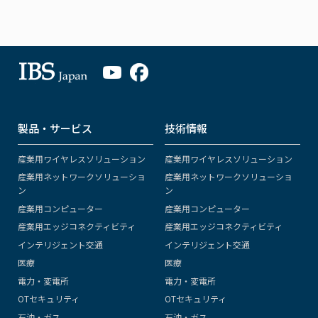
製品・サービス
技術情報
産業用ワイヤレスソリューション
産業用ワイヤレスソリューション
産業用ネットワークソリューショ
産業用ネットワークソリューショ
ン
ン
産業用コンピューター
産業用コンピューター
産業用エッジコネクティビティ
産業用エッジコネクティビティ
インテリジェント交通
インテリジェント交通
医療
医療
電力・変電所
電力・変電所
OTセキュリティ
OTセキュリティ
石油・ガス
石油・ガス