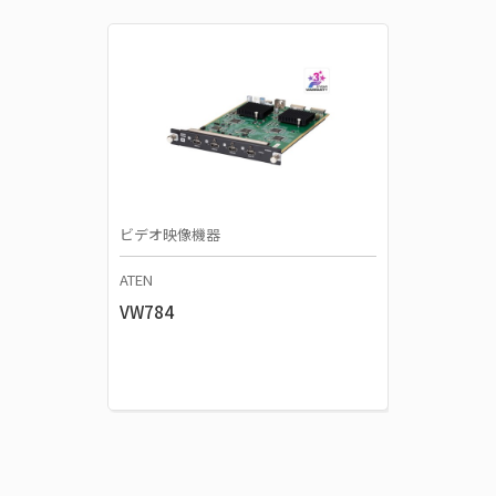
ビデオ映像機器
ATEN
VW784