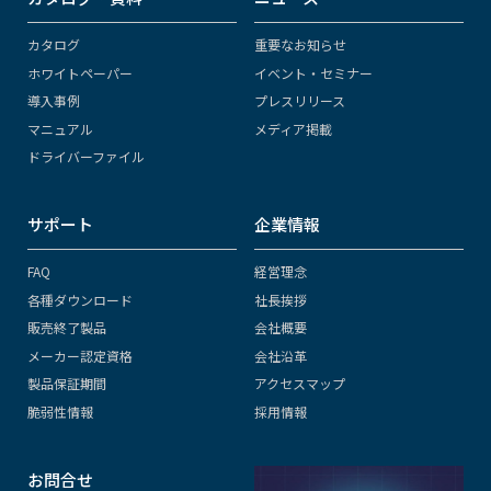
カタログ
重要なお知らせ
ホワイトペーパー
イベント・セミナー
導入事例
プレスリリース
マニュアル
メディア掲載
ドライバーファイル
サポート
企業情報
FAQ
経営理念
各種ダウンロード
社長挨拶
販売終了製品
会社概要
メーカー認定資格
会社沿革
製品保証期間
アクセスマップ
脆弱性情報
採用情報
お問合せ