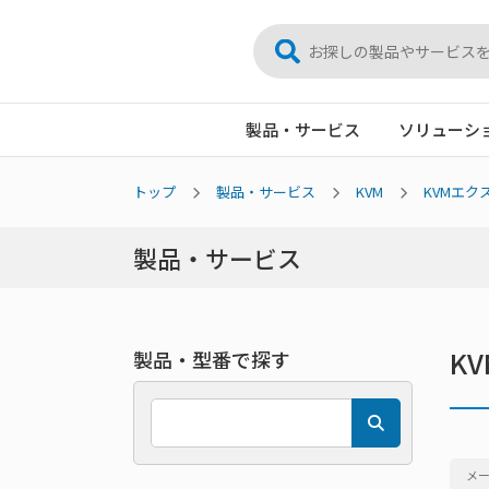
製品・サービス
ソリューシ
トップ
製品・サービス
KVM
KVMエク
製品・サービス
K
製品・型番で探す
メ