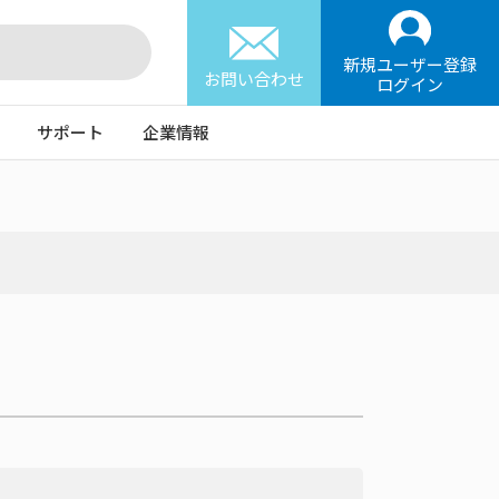
新規ユーザー登録
お問い合わせ
ログイン
サポート
企業情報