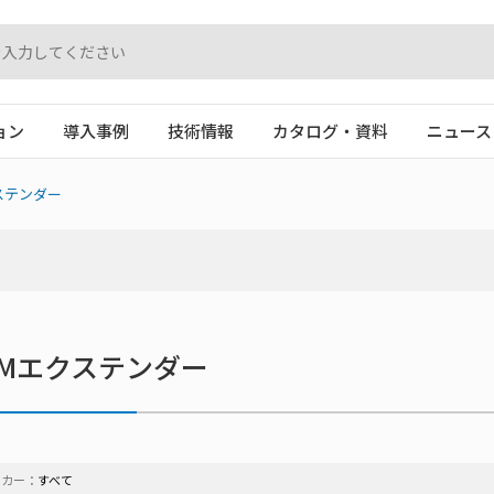
ョン
導入事例
技術情報
カタログ・資料
ニュース
ステンダー
VMエクステンダー
ーカー：
すべて