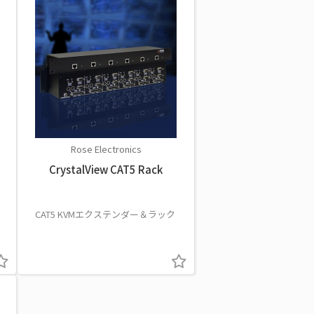
Rose Electronics
CrystalView CAT5 Rack
CAT5 KVMエクステンダー＆ラック