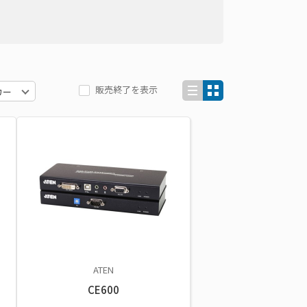
販売終了を表示
ATEN
CE600