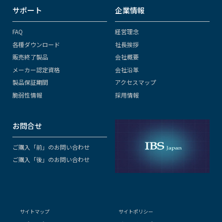
サポート
企業情報
FAQ
経営理念
各種ダウンロード
社長挨拶
販売終了製品
会社概要
メーカー認定資格
会社沿革
製品保証期間
アクセスマップ
脆弱性情報
採用情報
お問合せ
ご購入「前」のお問い合わせ
ご購入「後」のお問い合わせ
サイトマップ
サイトポリシー