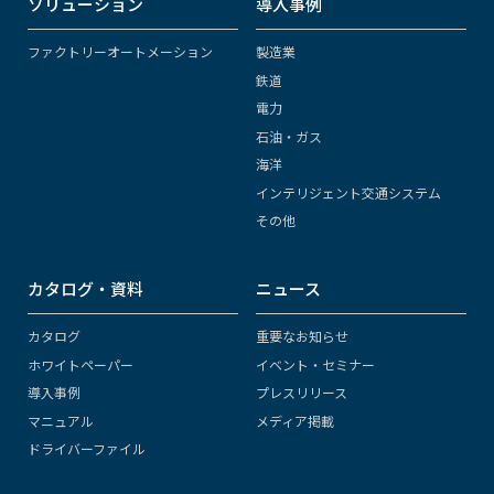
ソリューション
導入事例
ファクトリーオートメーション
製造業
鉄道
電力
石油・ガス
海洋
インテリジェント交通システム
その他
カタログ・資料
ニュース
カタログ
重要なお知らせ
ホワイトペーパー
イベント・セミナー
導入事例
プレスリリース
マニュアル
メディア掲載
ドライバーファイル