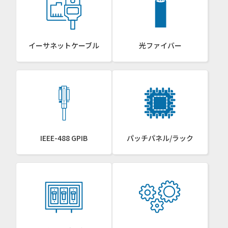
イーサネットケーブル
光ファイバー
IEEE-488 GPIB
パッチパネル/ラック