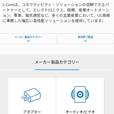
L-Comは、コネクティビティ・ソリューションの信頼できるパ
ートナーとして、エレクトロニクス、医療、産業オートメーシ
ョン、軍事、電気通信など、多くの主要産業において、UL規格
に準拠した幅広い高性能ソリューションを提供しています。
メーカー製品カテゴリー
販売終了製品
メーカー製品カテゴリー
アダプター
オーディオ/ビデオ