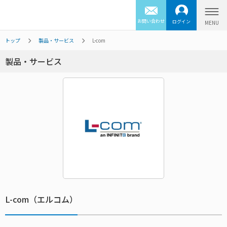
お問い合わせ
ログイン
トップ
製品・サービス
L-com
製品・サービス
L-com（エルコム）