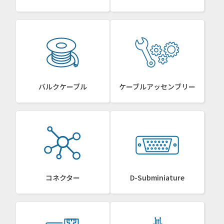
バルクケーブル
ケーブルアッセンブリー
コネクター
D-Subminiature