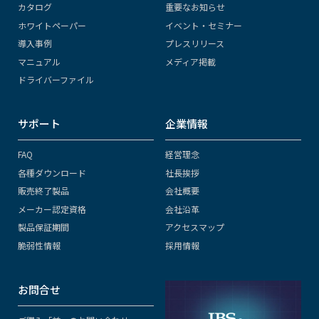
カタログ
重要なお知らせ
ホワイトペーパー
イベント・セミナー
導入事例
プレスリリース
マニュアル
メディア掲載
ドライバーファイル
サポート
企業情報
FAQ
経営理念
各種ダウンロード
社長挨拶
販売終了製品
会社概要
メーカー認定資格
会社沿革
製品保証期間
アクセスマップ
脆弱性情報
採用情報
お問合せ