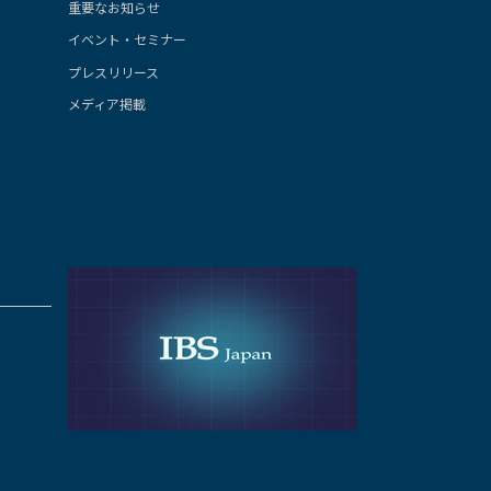
重要なお知らせ
イベント・セミナー
プレスリリース
メディア掲載