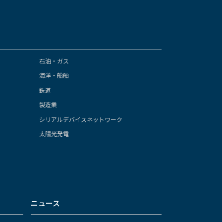
石油・ガス
海洋・船舶
鉄道
製造業
シリアルデバイスネットワーク
太陽光発電
ニュース