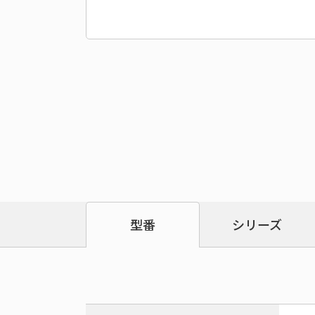
シリーズ
型番