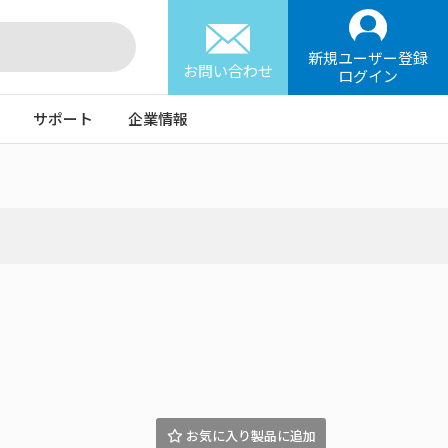
新規ユーザー登録
お問い合わせ
ログイン
サポート
企業情報