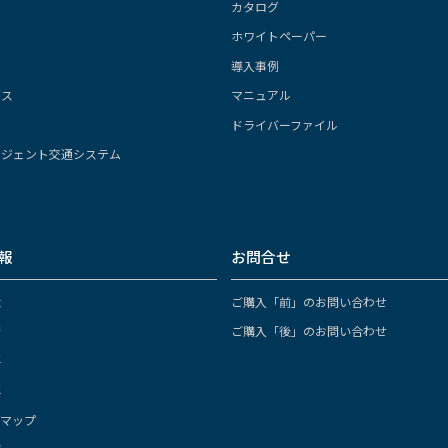
カタログ
ホワイトペーパー
導入事例
ガス
マニュアル
ドライバーファイル
リジェント交通システム
報
お問合せ
念
ご購入「前」のお問い合わせ
拶
ご購入「後」のお問い合わせ
要
革
スマップ