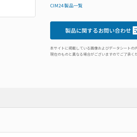
CIM24 製品一覧
製品に関するお問い合わせ
本サイトに掲載している画像およびデータシートの
現在のものと異なる場合がございますのでご了承く