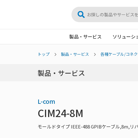
製品・サービス
ソリューシ
トップ
製品・サービス
各種ケーブル/コネク
製品・サービス
L-com
CIM24-8M
モールドタイプ IEEE-488 GPIBケーブル,8m,