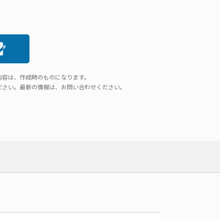
内容は、作成時のものになります。
ださい。最新の情報は、お問い合わせください。