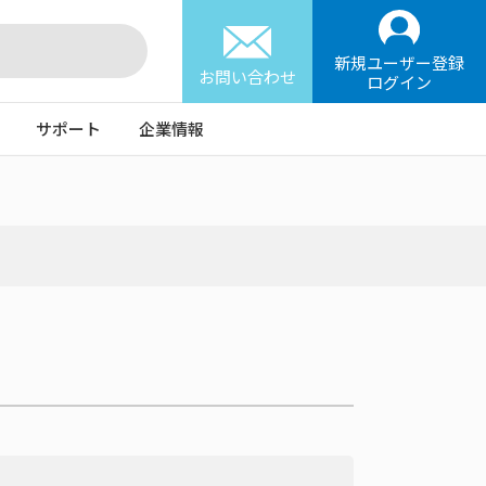
新規ユーザー登録
お問い合わせ
ログイン
サポート
企業情報