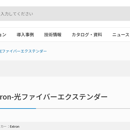
ョン
導入事例
技術情報
カタログ・資料
ニュース
光ファイバーエクステンダー
xtron-光ファイバーエクステンダー
ーカー：
Extron