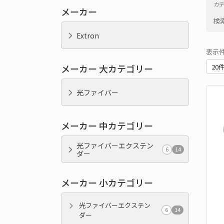
カ
メーカー
検
Extron
表示
メーカー 大カテゴリー
光ファイバー
メーカー 中カテゴリー
光ファイバーエクステン
6
14
ダー
メーカー 小カテゴリー
光ファイバーエクステン
6
14
ダー