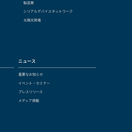
製造業
シリアルデバイスネットワーク
太陽光発電
ニュース
重要なお知らせ
イベント・セミナー
プレスリリース
メディア掲載