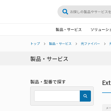
製品・サービス
ソリューシ
トップ
製品・サービス
光ファイバー
製品・サービス
E
製品・型番で探す
メ