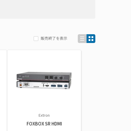
販売終了を表示
Extron
FOXBOX SR HDMI