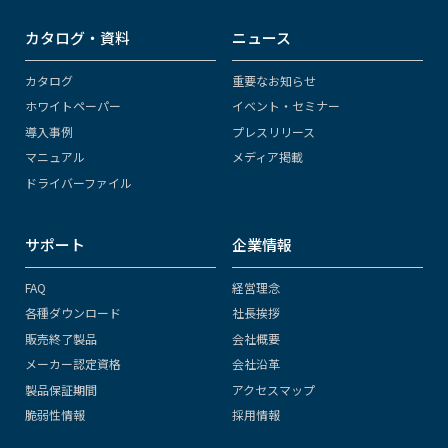
カタログ・資料
ニュース
カタログ
重要なお知らせ
ホワイトペーパー
イベント・セミナー
導入事例
プレスリリース
マニュアル
メディア掲載
ドライバーファイル
サポート
企業情報
FAQ
経営理念
各種ダウンロード
社長挨拶
販売終了製品
会社概要
メーカー認定資格
会社沿革
製品保証期間
アクセスマップ
脆弱性情報
採用情報