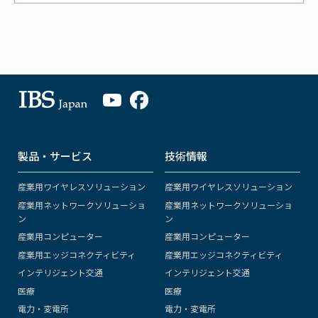
製品・サービス
技術情報
産業用ワイヤレスソリューション
産業用ワイヤレスソリューション
産業用ネットワークソリューショ
産業用ネットワークソリューショ
ン
ン
産業用コンピューター
産業用コンピューター
産業用エッジコネクティビティ
産業用エッジコネクティビティ
インテリジェント交通
インテリジェント交通
医療
医療
電力・変電所
電力・変電所