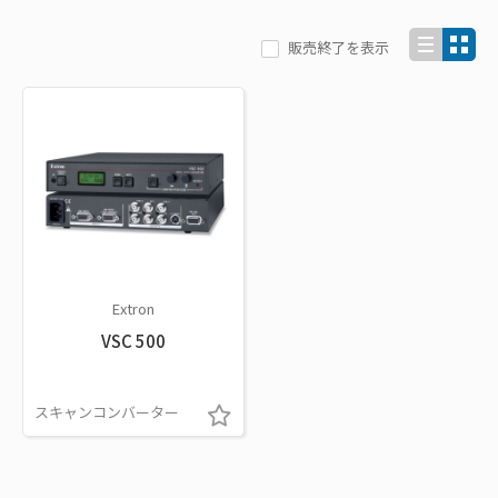
販売終了を表示
Extron
VSC 500
スキャンコンバーター