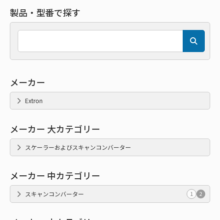
製品・型番で探す
メーカー
Extron
メーカー 大カテゴリー
スケーラーおよびスキャンコンバーター
メーカー 中カテゴリー
スキャンコンバーター
1
2