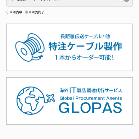
= 販売中
= 販売終了