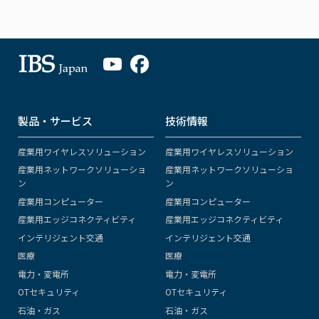
製品・サービス
技術情報
産業用ワイヤレスソリューション
産業用ワイヤレスソリューション
産業用ネットワークソリューショ
産業用ネットワークソリューショ
ン
ン
産業用コンピューター
産業用コンピューター
産業用エッジコネクティビティ
産業用エッジコネクティビティ
インテリジェント交通
インテリジェント交通
医療
医療
電力・変電所
電力・変電所
OTセキュリティ
OTセキュリティ
石油・ガス
石油・ガス