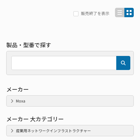
販売終了を表示
製品・型番で探す
メーカー
Moxa
メーカー 大カテゴリー
産業用ネットワークインフラストラクチャー