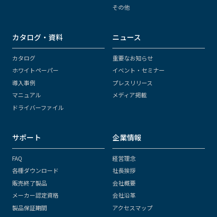
その他
カタログ・資料
ニュース
カタログ
重要なお知らせ
ホワイトペーパー
イベント・セミナー
導入事例
プレスリリース
マニュアル
メディア掲載
ドライバーファイル
サポート
企業情報
FAQ
経営理念
各種ダウンロード
社長挨拶
販売終了製品
会社概要
メーカー認定資格
会社沿革
製品保証期間
アクセスマップ