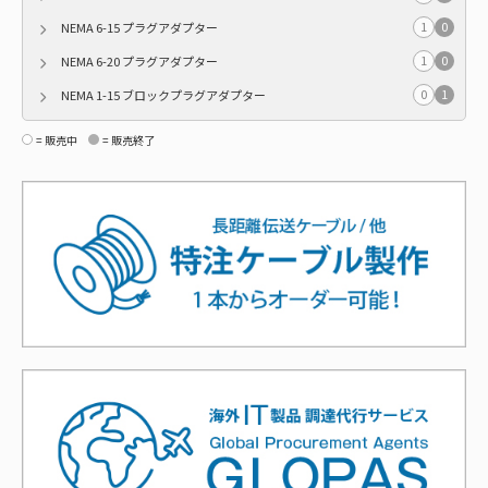
1
0
NEMA 6-15 プラグアダプター
1
0
NEMA 6-20 プラグアダプター
0
1
NEMA 1-15 ブロックプラグアダプター
= 販売中
= 販売終了