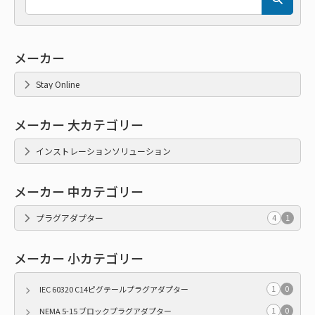
メーカー
Stay Online
メーカー 大カテゴリー
インストレーションソリューション
メーカー 中カテゴリー
プラグアダプター
4
1
メーカー 小カテゴリー
1
0
IEC 60320 C14ピグテールプラグアダプター
1
0
NEMA 5-15 ブロックプラグアダプター