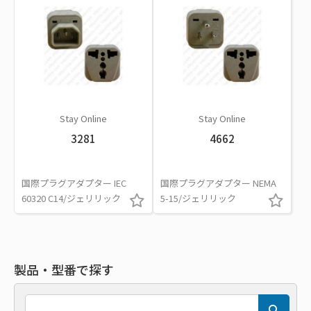
Stay Online
Stay Online
3281
4662
国際プラグアダプター IEC
国際プラグアダプター NEMA
60320 C14/ジェリリック
5-15/ジェリリック
製品・型番で探す