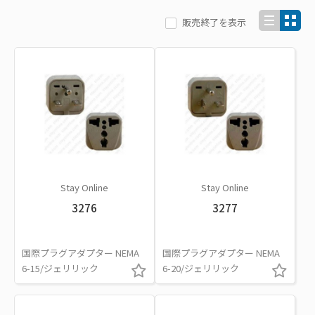
販売終了を表示
Stay Online
Stay Online
3276
3277
国際プラグアダプター NEMA
国際プラグアダプター NEMA
6-15/ジェリリック
6-20/ジェリリック