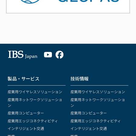
製品・サービス
技術情報
産業用ワイヤレスソリューション
産業用ワイヤレスソリューション
産業用ネットワークソリューショ
産業用ネットワークソリューショ
ン
ン
産業用コンピューター
産業用コンピューター
産業用エッジコネクティビティ
産業用エッジコネクティビティ
インテリジェント交通
インテリジェント交通