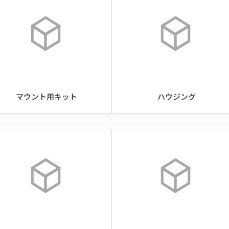
マウント用キット
ハウジング