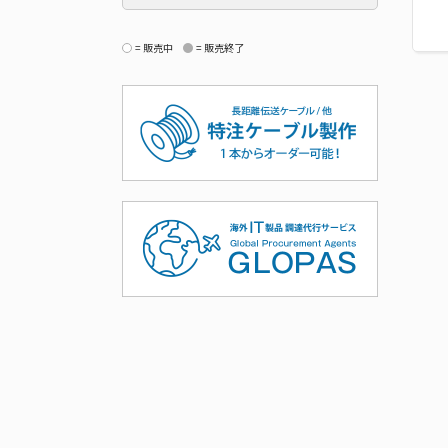
= 販売中
= 販売終了