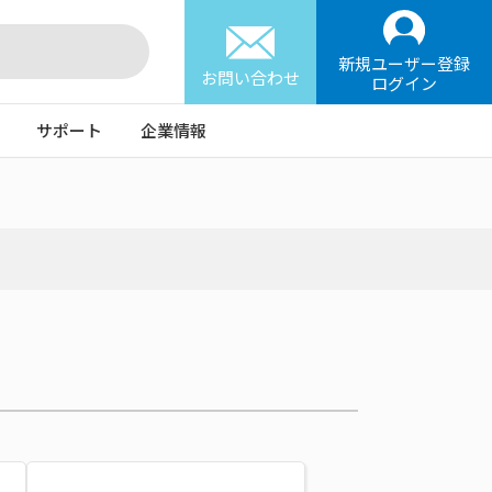
新規ユーザー登録
お問い合わせ
ログイン
サポート
企業情報