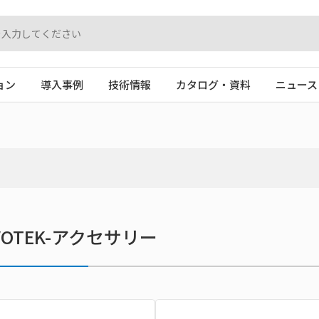
ョン
導入事例
技術情報
カタログ・資料
ニュース
IVOTEK-アクセサリー