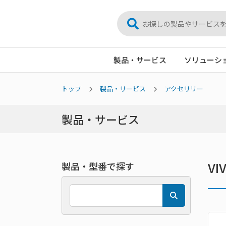
製品・サービス
ソリューシ
トップ
製品・サービス
アクセサリー
製品・サービス
V
製品・型番で探す