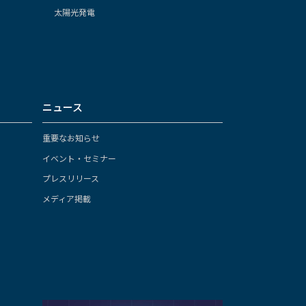
太陽光発電
ニュース
重要なお知らせ
イベント・セミナー
プレスリリース
メディア掲載