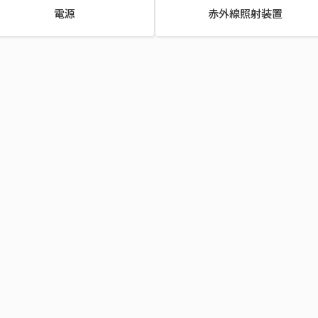
電源
赤外線照射装置