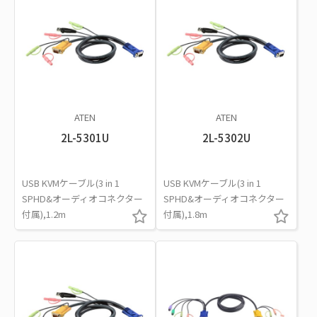
ATEN
ATEN
2L-5301U
2L-5302U
USB KVMケーブル(3 in 1
USB KVMケーブル(3 in 1
SPHD&オーディオコネクター
SPHD&オーディオコネクター
付属),1.2m
付属),1.8m