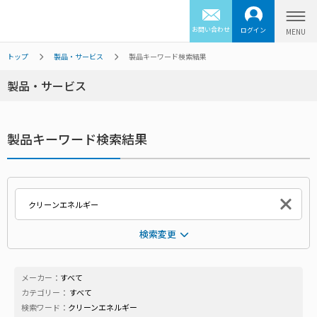
お問い合わせ
ログイン
トップ
製品・サービス
製品キーワード検索結果
製品・サービス
製品キーワード検索結果
検索変更
メーカー：
すべて
カテゴリー：
すべて
検索ワード：
クリーンエネルギー