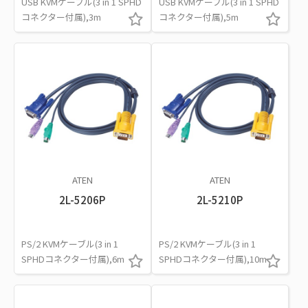
USB KVMケーブル(3 in 1 SPHD
USB KVMケーブル(3 in 1 SPHD
コネクター付属),3m
コネクター付属),5m
ATEN
ATEN
2L-5206P
2L-5210P
PS/2 KVMケーブル(3 in 1
PS/2 KVMケーブル(3 in 1
SPHDコネクター付属),6m
SPHDコネクター付属),10m