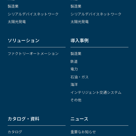
製造業
製造業
シリアルデバイスネットワーク
シリアルデバイスネットワーク
太陽光発電
太陽光発電
ソリューション
導入事例
ファクトリーオートメーション
製造業
鉄道
電力
石油・ガス
海洋
インテリジェント交通システム
その他
カタログ・資料
ニュース
カタログ
重要なお知らせ