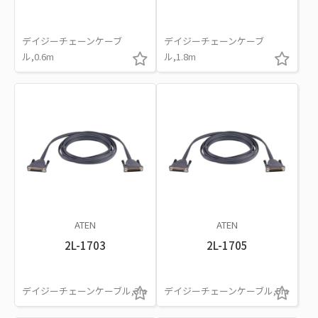
デイジーチェーンケーブ
デイジーチェーンケーブ
ル,0.6m
ル,1.8m
ATEN
ATEN
2L-1703
2L-1705
デイジーチェーンケーブル,3m
デイジーチェーンケーブル,5m