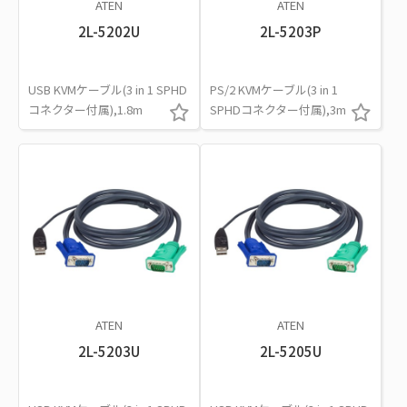
ATEN
ATEN
2L-5202U
2L-5203P
USB KVMケーブル(3 in 1 SPHD
PS/2 KVMケーブル(3 in 1
コネクター付属),1.8m
SPHDコネクター付属),3m
ATEN
ATEN
2L-5203U
2L-5205U