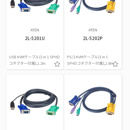
ATEN
ATEN
2L-5201U
2L-5202P
USB KVMケーブル(3 in 1 SPHD
PS/2 KVMケーブル(3 in 1
コネクター付属),1.2m
SPHDコネクター付属),1.8m