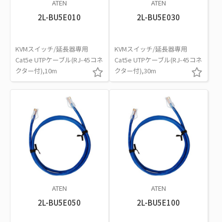
ATEN
ATEN
2L-BU5E010
2L-BU5E030
KVMスイッチ/延長器専用
KVMスイッチ/延長器専用
Cat5e UTPケーブル(RJ-45コネ
Cat5e UTPケーブル(RJ-45コネ
クター付),10m
クター付),30m
ATEN
ATEN
2L-BU5E050
2L-BU5E100