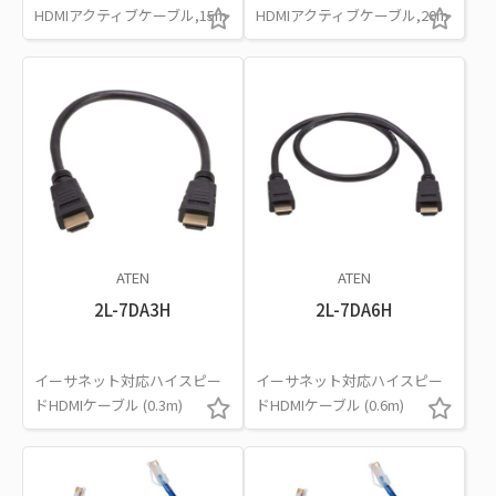
HDMIアクティブケーブル,15m
HDMIアクティブケーブル,20m
ATEN
ATEN
2L-7DA3H
2L-7DA6H
イーサネット対応ハイスピー
イーサネット対応ハイスピー
ドHDMIケーブル (0.3m)
ドHDMIケーブル (0.6m)