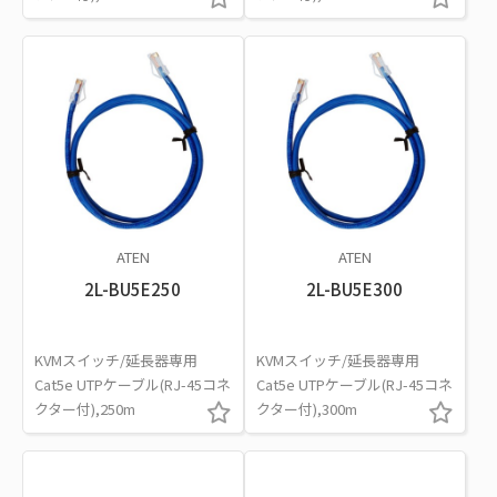
ATEN
ATEN
2L-BU5E250
2L-BU5E300
KVMスイッチ/延長器専用
KVMスイッチ/延長器専用
Cat5e UTPケーブル(RJ-45コネ
Cat5e UTPケーブル(RJ-45コネ
クター付),250m
クター付),300m