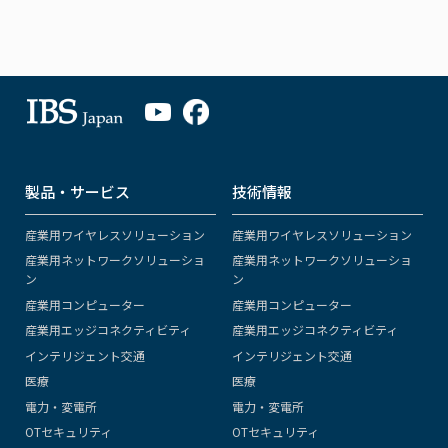
製品・サービス
技術情報
産業用ワイヤレスソリューション
産業用ワイヤレスソリューション
産業用ネットワークソリューショ
産業用ネットワークソリューショ
ン
ン
産業用コンピューター
産業用コンピューター
産業用エッジコネクティビティ
産業用エッジコネクティビティ
インテリジェント交通
インテリジェント交通
医療
医療
電力・変電所
電力・変電所
OTセキュリティ
OTセキュリティ