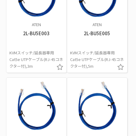
ATEN
ATEN
2L-BU5E003
2L-BU5E005
KVMスイッチ/延長器専用
KVMスイッチ/延長器専用
Cat5e UTPケーブル(RJ-45コネ
Cat5e UTPケーブル(RJ-45コネ
クター付),3m
クター付),5m