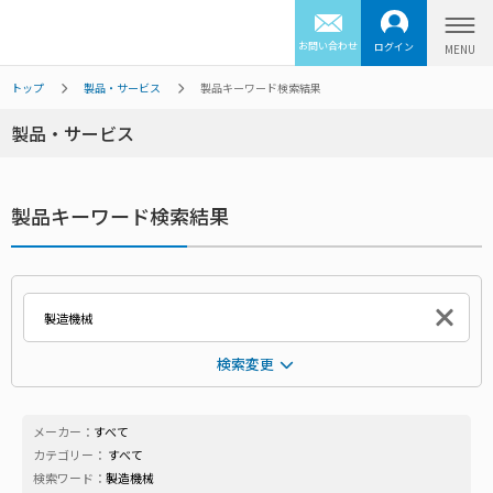
お問い合わせ
ログイン
トップ
製品・サービス
製品キーワード検索結果
製品・サービス
製品キーワード検索結果
検索変更
メーカー：
すべて
カテゴリー：
すべて
検索ワード：
製造機械