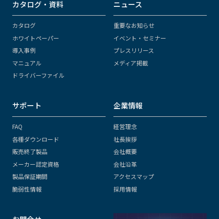
カタログ・資料
ニュース
カタログ
重要なお知らせ
ホワイトペーパー
イベント・セミナー
導入事例
プレスリリース
マニュアル
メディア掲載
ドライバーファイル
サポート
企業情報
FAQ
経営理念
各種ダウンロード
社長挨拶
販売終了製品
会社概要
メーカー認定資格
会社沿革
製品保証期間
アクセスマップ
脆弱性情報
採用情報