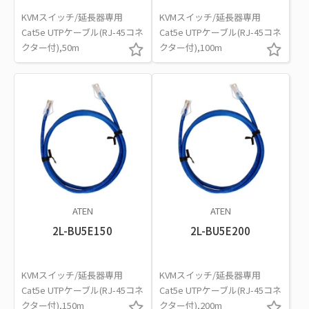
KVMスイッチ/延長器専用
KVMスイッチ/延長器専用
Cat5e UTPケーブル(RJ-45コネ
Cat5e UTPケーブル(RJ-45コネ
クター付),50m
クター付),100m
ATEN
ATEN
2L-BU5E150
2L-BU5E200
KVMスイッチ/延長器専用
KVMスイッチ/延長器専用
Cat5e UTPケーブル(RJ-45コネ
Cat5e UTPケーブル(RJ-45コネ
クター付),150m
クター付),200m