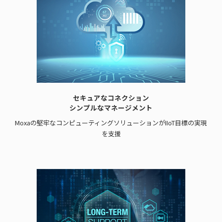
セキュアなコネクション
シンプルなマネージメント
Moxaの堅牢なコンピューティングソリューションがIIoT目標の実現
を支援