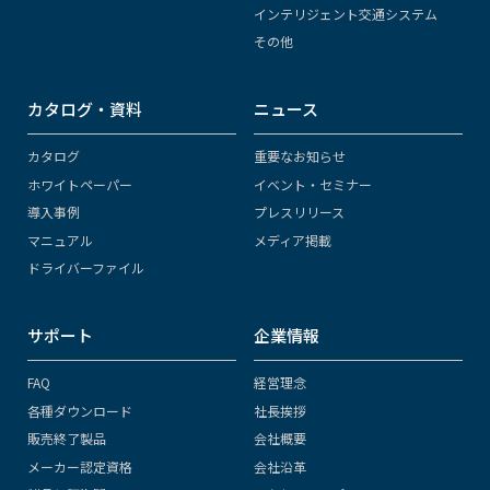
インテリジェント交通システム
その他
カタログ・資料
ニュース
カタログ
重要なお知らせ
ホワイトペーパー
イベント・セミナー
導入事例
プレスリリース
マニュアル
メディア掲載
ドライバーファイル
サポート
企業情報
FAQ
経営理念
各種ダウンロード
社長挨拶
販売終了製品
会社概要
メーカー認定資格
会社沿革