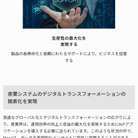
生産性の最大化を
実現する
製品の長寿命化と長期にわたるサポートにより、ビジネスを促進
する
産業システムのデジタルトランスフォーメーションの
簡素化を実現
急速なグローバル化とデジタルトランスフォーメーションの広がりによ
り、産業界は、運用効率の向上と収益の最大化を実現するためにIIoTアプ
リケーションを導入する必要に迫られています。このような状況の中で、
Moxaは、データを実用的なインサイトに容易に変換することができる、