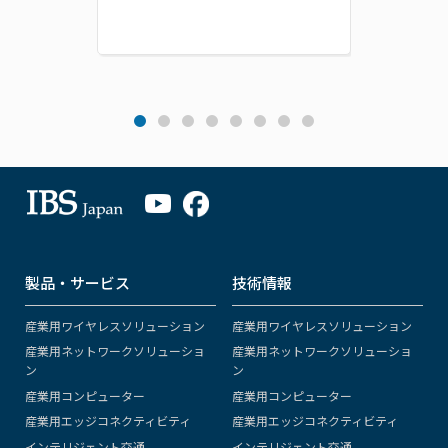
製品・サービス
技術情報
産業用ワイヤレスソリューション
産業用ワイヤレスソリューション
産業用ネットワークソリューショ
産業用ネットワークソリューショ
ン
ン
産業用コンピューター
産業用コンピューター
産業用エッジコネクティビティ
産業用エッジコネクティビティ
インテリジェント交通
インテリジェント交通