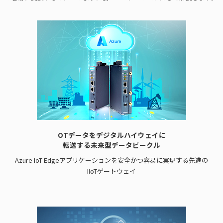
OTデータをデジタルハイウェイに
転送する未来型データビークル
Azure IoT Edgeアプリケーションを安全かつ容易に実現する先進の
IIoTゲートウェイ