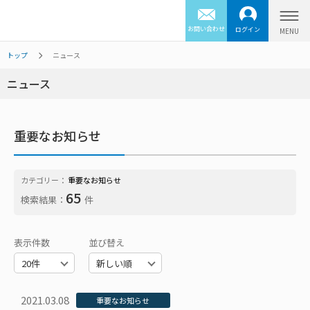
お問い合わせ
ログイン
トップ
ニュース
ニュース
重要なお知らせ
カテゴリー：
重要なお知らせ
65
検索結果：
件
表示件数
並び替え
2021.03.08
重要なお知らせ