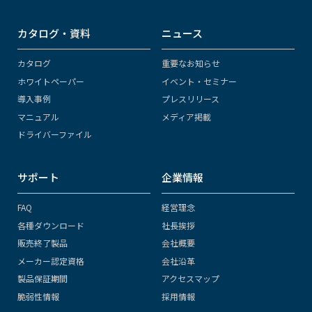
カタログ・資料
ニュース
カタログ
重要なお知らせ
ホワイトペーパー
イベント・セミナー
導入事例
プレスリリース
マニュアル
メディア掲載
ドライバーファイル
サポート
企業情報
FAQ
経営理念
各種ダウンロード
社長挨拶
販売終了製品
会社概要
メーカー認定資格
会社沿革
製品保証期間
アクセスマップ
脆弱性情報
採用情報