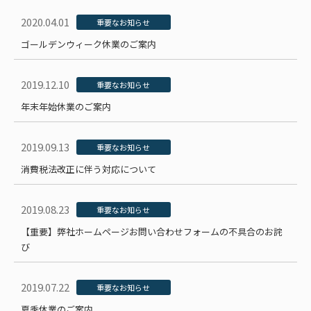
2020.04.01
重要なお知らせ
ゴールデンウィーク休業のご案内
2019.12.10
重要なお知らせ
年末年始休業のご案内
2019.09.13
重要なお知らせ
消費税法改正に伴う対応について
2019.08.23
重要なお知らせ
【重要】弊社ホームページお問い合わせフォームの不具合のお詫
び
2019.07.22
重要なお知らせ
夏季休業のご案内