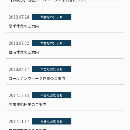
2018.07.24
重要なお知らせ
夏季休業のご案内
2018.07.02
重要なお知らせ
臨時休業のご案内
2018.04.17
重要なお知らせ
ゴールデンウィーク休業のご案内
2017.12.13
重要なお知らせ
年末年始休業のご案内
2017.11.17
重要なお知らせ