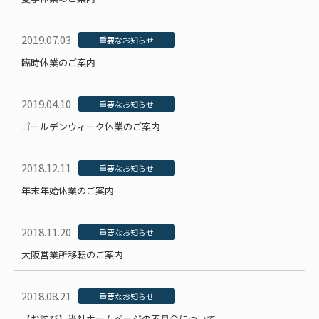
2019.07.03
重要なお知らせ
臨時休業のご案内
2019.04.10
重要なお知らせ
ゴールデンウィーク休業のご案内
2018.12.11
重要なお知らせ
年末年始休業のご案内
2018.11.20
重要なお知らせ
大阪営業所移転のご案内
2018.08.21
重要なお知らせ
【お詫び】当社ホームページの不具合について