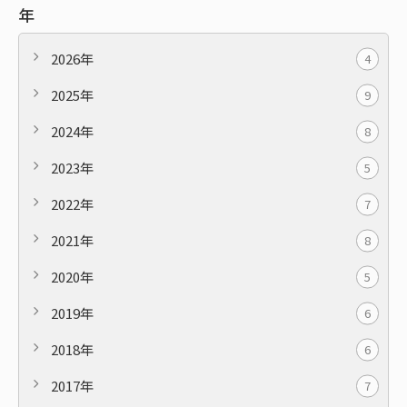
年
2026年
4
2025年
9
2024年
8
2023年
5
2022年
7
2021年
8
2020年
5
2019年
6
2018年
6
2017年
7