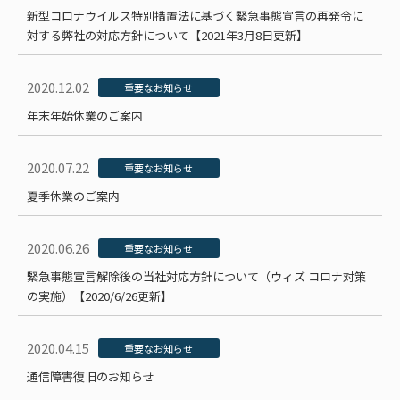
新型コロナウイルス特別措置法に基づく緊急事態宣言の再発令に
対する弊社の対応方針について【2021年3月8日更新】
2020.12.02
重要なお知らせ
年末年始休業のご案内
2020.07.22
重要なお知らせ
夏季休業のご案内
2020.06.26
重要なお知らせ
緊急事態宣言解除後の当社対応方針について（ウィズ コロナ対策
の実施）【2020/6/26更新】
2020.04.15
重要なお知らせ
通信障害復旧のお知らせ