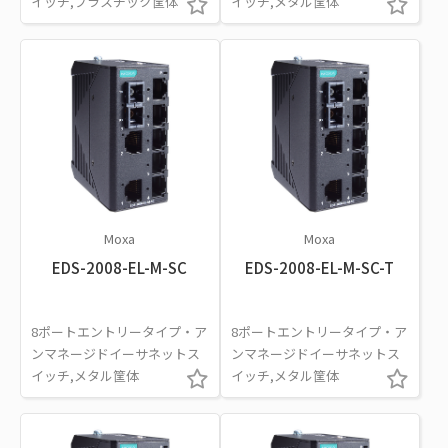
イッチ,プラスチック筐体
イッチ,メタル筐体
Moxa
Moxa
EDS-2008-EL-M-SC
EDS-2008-EL-M-SC-T
8ポートエントリータイプ・ア
8ポートエントリータイプ・ア
ンマネージドイーサネットス
ンマネージドイーサネットス
イッチ,メタル筐体
イッチ,メタル筐体