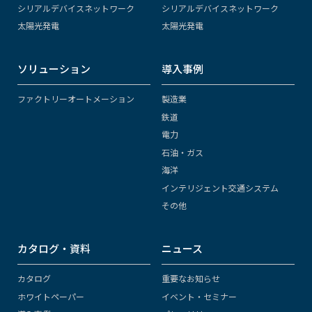
シリアルデバイスネットワーク
シリアルデバイスネットワーク
太陽光発電
太陽光発電
ソリューション
導入事例
ファクトリーオートメーション
製造業
鉄道
電力
石油・ガス
海洋
インテリジェント交通システム
その他
カタログ・資料
ニュース
カタログ
重要なお知らせ
ホワイトペーパー
イベント・セミナー