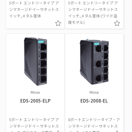
5ポート エントリータイプ ア
5ポート エントリータイプ ア
ンマネージドイーサネットス
ンマネージドイーサネットス
イッチ,メタル筐体
イッチ,メタル筐体 (ワイド温
度モデル)
Moxa
Moxa
EDS-2005-ELP
EDS-2008-EL
5ポート エントリータイプ ア
8ポートエントリータイプ・ア
ンマネージドイーサネットス
ンマネージドイーサネットス