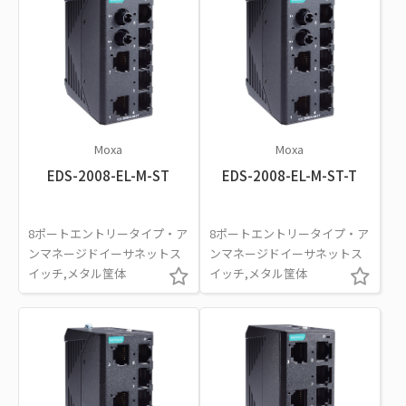
Moxa
Moxa
EDS-2008-EL-M-ST
EDS-2008-EL-M-ST-T
8ポートエントリータイプ・ア
8ポートエントリータイプ・ア
ンマネージドイーサネットス
ンマネージドイーサネットス
イッチ,メタル筐体
イッチ,メタル筐体