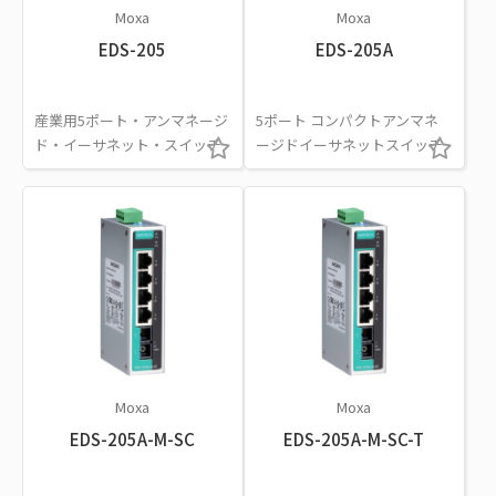
Moxa
Moxa
EDS-205
EDS-205A
産業用5ポート・アンマネージ
5ポート コンパクトアンマネ
ド・イーサネット・スイッチ
ージドイーサネットスイッチ
Moxa
Moxa
EDS-205A-M-SC
EDS-205A-M-SC-T