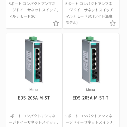
5ポート コンパクトアンマネ
5ポート コンパクトアンマネ
ージドイーサネットスイッチ,
ージドイーサネットスイッチ,
マルチモードSC
マルチモードSC (ワイド温度
モデル)
Moxa
Moxa
EDS-205A-M-ST
EDS-205A-M-ST-T
5ポート コンパクトアンマネ
5ポート コンパクトアンマネ
ージドイーサネットスイッチ,
ージドイーサネットスイッチ,