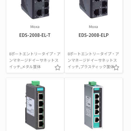
Moxa
Moxa
EDS-2008-EL-T
EDS-2008-ELP
8ポートエントリータイプ・ア
8ポートエントリータイプ・ア
ンマネージドイーサネットス
ンマネージドイーサネットス
イッチ,メタル筐体
イッチ,プラスティック筐体