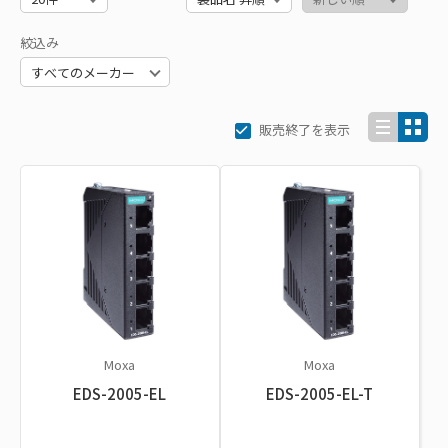
絞込み
販売終了を表示
Moxa
Moxa
EDS-2005-EL
EDS-2005-EL-T