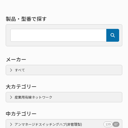
製品・型番で探す
メーカー
すべて
大カテゴリー
産業用有線ネットワーク
中カテゴリー
アンマネージドスイッチングハブ(非管理型)
139
67