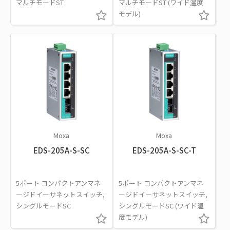
マルチモードST
マルチモードST (ワイド温度
モデル)
Moxa
Moxa
EDS-205A-S-SC
EDS-205A-S-SC-T
5ポート コンパクトアンマネ
5ポート コンパクトアンマネ
ージドイーサネットスイッチ,
ージドイーサネットスイッチ,
シングルモードSC
シングルモードSC (ワイド温
度モデル)