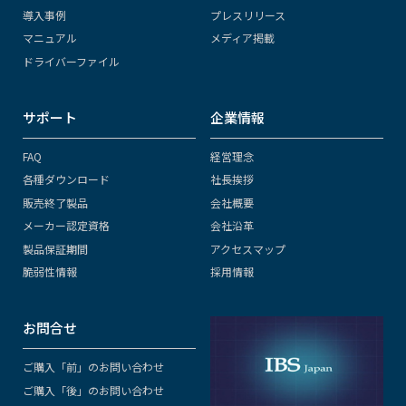
導入事例
プレスリリース
マニュアル
メディア掲載
ドライバーファイル
サポート
企業情報
FAQ
経営理念
各種ダウンロード
社長挨拶
販売終了製品
会社概要
メーカー認定資格
会社沿革
製品保証期間
アクセスマップ
脆弱性情報
採用情報
お問合せ
ご購入「前」のお問い合わせ
ご購入「後」のお問い合わせ