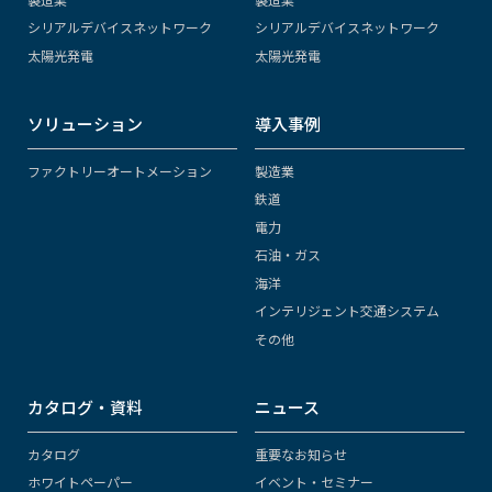
シリアルデバイスネットワーク
シリアルデバイスネットワーク
太陽光発電
太陽光発電
ソリューション
導入事例
ファクトリーオートメーション
製造業
鉄道
電力
石油・ガス
海洋
インテリジェント交通システム
その他
カタログ・資料
ニュース
カタログ
重要なお知らせ
ホワイトペーパー
イベント・セミナー