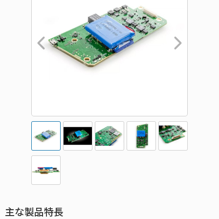
主な製品特長