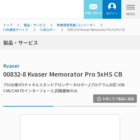
お問い合わせ
ログイン
トップ
製品・サービス
産業用変換器/コンバーター
CAN通信デバイス
CANロガー
00832-8 Kvaser Memorator Pro 5xHS CB
製品・サービス
Kvaser
00832-8 Kvaser Memorator Pro 5xHS CB
プロ仕様の5チャネルスタンドアロンデータロガー,tプログラム対応 USB
CAN/CAN FDインターフェース,回路基板のみ