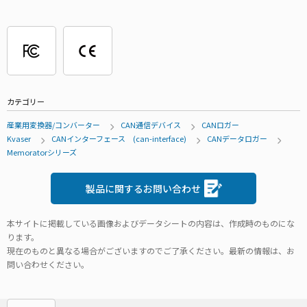
カテゴリー
産業用変換器/コンバーター
CAN通信デバイス
CANロガー
Kvaser
CANインターフェース (can-interface)
CANデータロガー
Memoratorシリーズ
製品に関するお問い合わせ
本サイトに掲載している画像およびデータシートの内容は、作成時のものにな
ります。
現在のものと異なる場合がございますのでご了承ください。最新の情報は、お
問い合わせください。