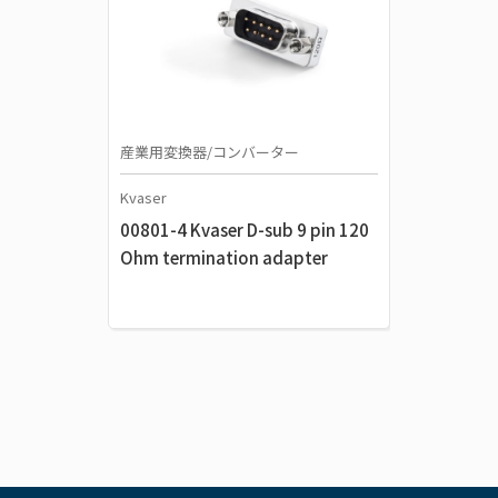
産業用変換器/コンバーター
Kvaser
00801-4 Kvaser D-sub 9 pin 120
Ohm termination adapter