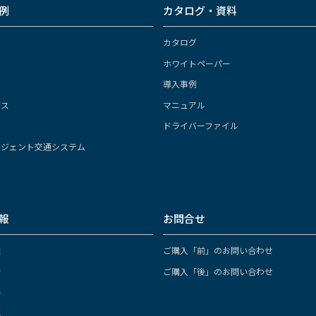
例
カタログ・資料
カタログ
ホワイトペーパー
導入事例
ガス
マニュアル
ドライバーファイル
リジェント交通システム
報
お問合せ
念
ご購入「前」のお問い合わせ
拶
ご購入「後」のお問い合わせ
要
革