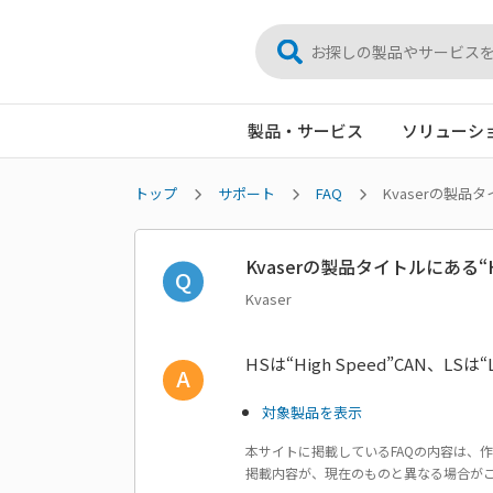
製品・サービス
ソリューシ
トップ
サポート
FAQ
Kvaserの製品
Kvaserの製品タイトルにある“
Kvaser
HSは“High Speed”CAN、LSは“
対象製品を表示
本サイトに掲載しているFAQの内容は、
掲載内容が、現在のものと異なる場合が