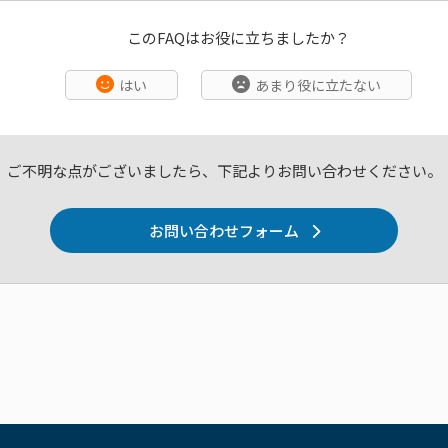
このFAQはお役に立ちましたか？
はい
あまり役に立たない
ご不明な点がございましたら、下記よりお問い合わせください。
お問い合わせフォーム