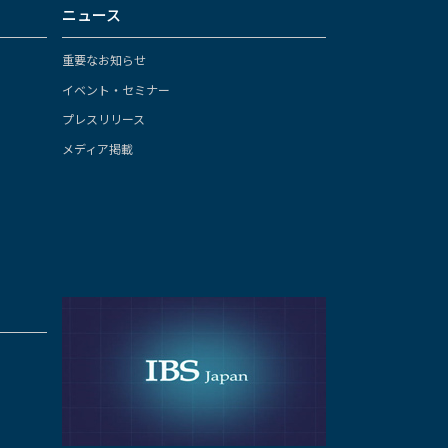
ニュース
重要なお知らせ
イベント・セミナー
プレスリリース
メディア掲載