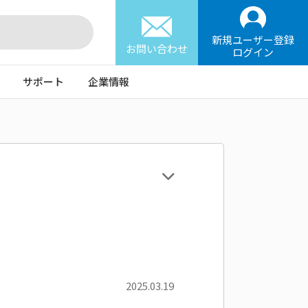
新規ユーザー登録
お問い合わせ
ログイン
サポート
企業情報
2025.03.19