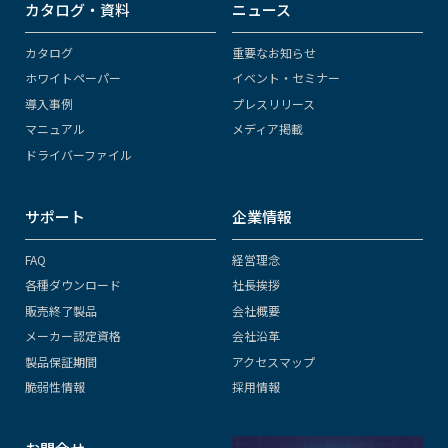
カタログ・資料
ニュース
カタログ
重要なお知らせ
ホワイトペーパー
イベント・セミナー
導入事例
プレスリリース
マニュアル
メディア掲載
ドライバーファイル
サポート
企業情報
FAQ
経営理念
各種ダウンロード
社長挨拶
販売終了製品
会社概要
メーカー認定資格
会社沿革
製品保証期間
アクセスマップ
脆弱性情報
採用情報