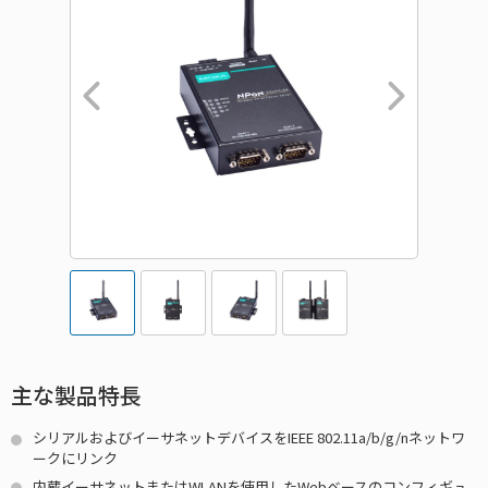
主な製品特長
シリアルおよびイーサネットデバイスをIEEE 802.11a/b/g/nネットワ
ークにリンク
内蔵イーサネットまたはWLANを使用したWebベースのコンフィギュ