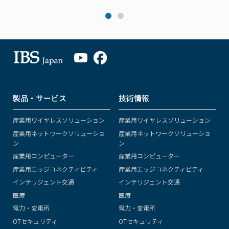
製品・サービス
技術情報
産業用ワイヤレスソリューション
産業用ワイヤレスソリューション
産業用ネットワークソリューショ
産業用ネットワークソリューショ
ン
ン
産業用コンピューター
産業用コンピューター
産業用エッジコネクティビティ
産業用エッジコネクティビティ
インテリジェント交通
インテリジェント交通
医療
医療
電力・変電所
電力・変電所
OTセキュリティ
OTセキュリティ