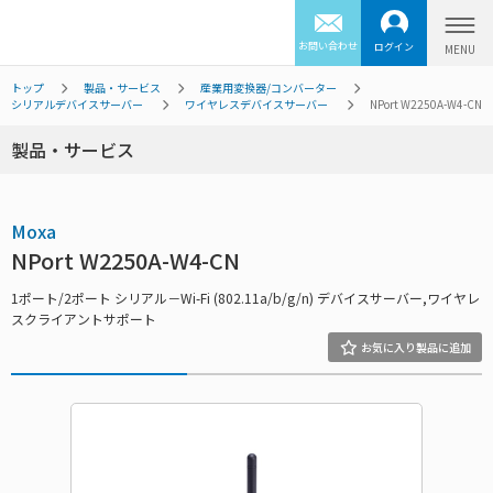
お問い合わせ
ログイン
トップ
製品・サービス
産業用変換器/コンバーター
シリアルデバイスサーバー
ワイヤレスデバイスサーバー
NPort W2250A-W4-CN
製品・サービス
Moxa
NPort W2250A-W4-CN
1ポート/2ポート シリアル－Wi-Fi (802.11a/b/g/n) デバイスサーバー,ワイヤレ
スクライアントサポート