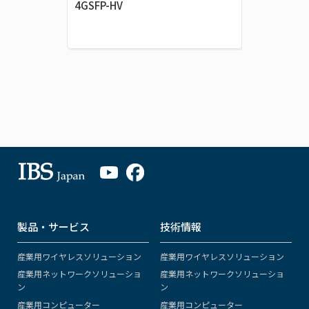
4GSFP-HV
製品・サービス
技術情報
産業用ワイヤレスソリューション
産業用ワイヤレスソリューション
産業用ネットワークソリューショ
産業用ネットワークソリューショ
ン
ン
産業用コンピューター
産業用コンピューター