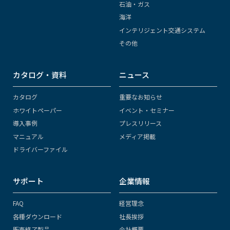
石油・ガス
海洋
インテリジェント交通システム
その他
カタログ・資料
ニュース
カタログ
重要なお知らせ
ホワイトペーパー
イベント・セミナー
導入事例
プレスリリース
マニュアル
メディア掲載
ドライバーファイル
サポート
企業情報
FAQ
経営理念
各種ダウンロード
社長挨拶
販売終了製品
会社概要