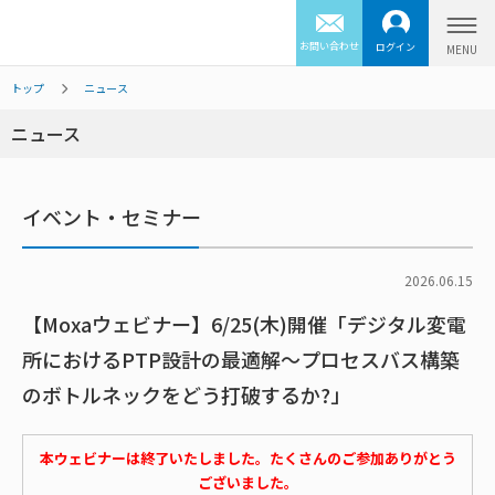
お問い合わせ
ログイン
トップ
ニュース
ニュース
イベント・セミナー
2026.06.15
【Moxaウェビナー】6/25(木)開催「デジタル変電
所におけるPTP設計の最適解～プロセスバス構築
のボトルネックをどう打破するか?」
本ウェビナーは終了いたしました。たくさんのご参加ありがとう
ございました。