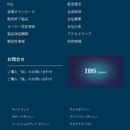
FAQ
経営理念
各種ダウンロード
社長挨拶
販売終了製品
会社概要
メーカー認定資格
会社沿革
製品保証期間
アクセスマップ
脆弱性情報
採用情報
お問合せ
ご購入「前」のお問い合わせ
ご購入「後」のお問い合わせ
サイトマップ
サイトポリシー
サポートポリシー
プライバシーポリシー
ソーシャルメディア ポリシー
サステナビリティ