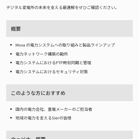
デジタル変電所の未来を支える最適解をぜひご確認ください。
概要
Moxa の電力システムへの取り組みと製品ラインアップ
電力ネットワーク構築の勘所
電力システムにおけるPTP時刻同期と管理
電力システムにおけるセキュリティ対策
このような方におすすめ
国内の電力会社、重電メーカーのご担当者
地域の電力を支えるSIerの皆様