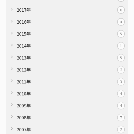
2017年
6
2016年
4
2015年
5
2014年
1
2013年
5
2012年
2
2011年
3
2010年
4
2009年
4
2008年
7
2007年
2