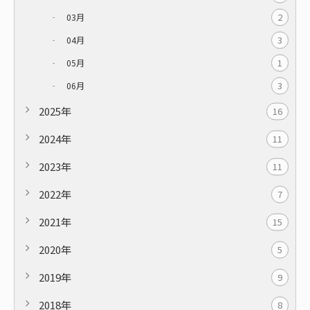
2
03月
3
04月
1
05月
3
06月
2025年
16
2024年
11
2023年
11
2022年
7
2021年
15
2020年
5
2019年
9
2018年
8