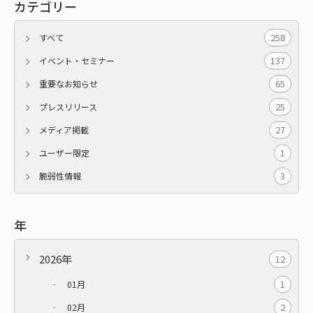
カテゴリー
258
すべて
137
イベント・セミナー
65
重要なお知らせ
25
プレスリリース
27
メディア掲載
1
ユーザー限定
3
脆弱性情報
年
2026年
12
1
01月
2
02月