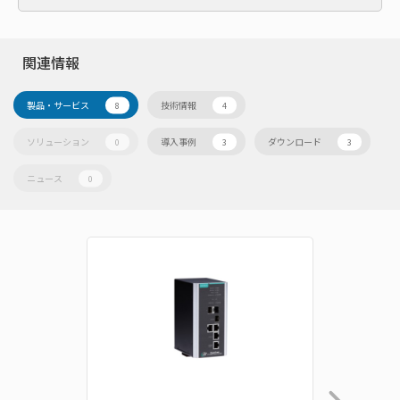
関連情報
製品・サービス
技術情報
8
4
ソリューション
導入事例
ダウンロード
0
3
3
ニュース
0