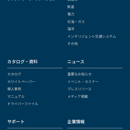
鉄道
電力
石油・ガス
海洋
インテリジェント交通システム
その他
カタログ・資料
ニュース
カタログ
重要なお知らせ
ホワイトペーパー
イベント・セミナー
導入事例
プレスリリース
マニュアル
メディア掲載
ドライバーファイル
サポート
企業情報