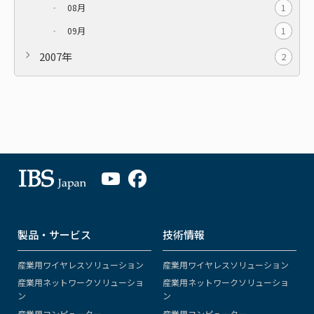
1
08月
1
09月
2007年
2
製品・サービス
技術情報
産業用ワイヤレスソリューション
産業用ワイヤレスソリューション
産業用ネットワークソリューショ
産業用ネットワークソリューショ
ン
ン
産業用コンピューター
産業用コンピューター