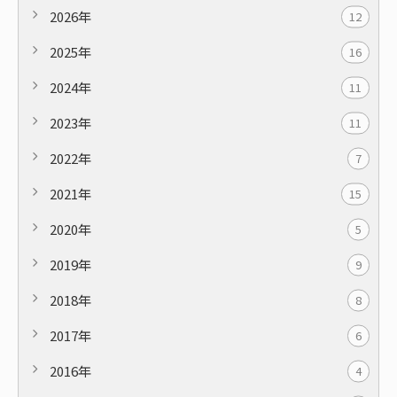
2026年
12
2025年
16
2024年
11
2023年
11
2022年
7
2021年
15
2020年
5
2019年
9
2018年
8
2017年
6
2016年
4