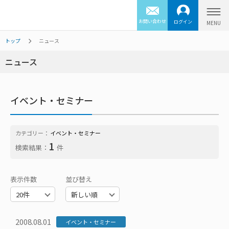
お問い合わせ
ログイン
トップ
ニュース
ニュース
イベント・セミナー
カテゴリー：
イベント・セミナー
1
検索結果：
件
表示件数
並び替え
2008.08.01
イベント・セミナー