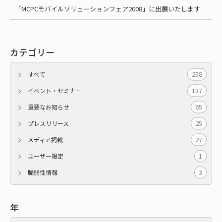
「MCPCモバイルソリューションフェア2008」に出展いたします
カテゴリー
258
すべて
137
イベント・セミナー
65
重要なお知らせ
25
プレスリリース
27
メディア掲載
1
ユーザー限定
3
脆弱性情報
年