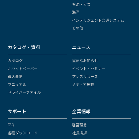
石油・ガス
海洋
インテリジェント交通システム
その他
カタログ・資料
ニュース
カタログ
重要なお知らせ
ホワイトペーパー
イベント・セミナー
導入事例
プレスリリース
マニュアル
メディア掲載
ドライバーファイル
サポート
企業情報
FAQ
経営理念
各種ダウンロード
社長挨拶