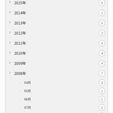
2015年
5
2014年
1
2013年
5
2012年
2
2011年
3
2010年
4
2009年
4
2008年
7
2
04月
1
05月
1
06月
1
07月