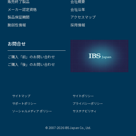
販売終了製品
会社概要
メーカー認定資格
会社沿革
製品保証期間
アクセスマップ
脆弱性情報
採用情報
お問合せ
ご購入「前」のお問い合わせ
ご購入「後」のお問い合わせ
サイトマップ
サイトポリシー
サポートポリシー
プライバシーポリシー
ソーシャルメディア ポリシー
サステナビリティ
© 2007-2026 IBS Japan Co., Ltd.