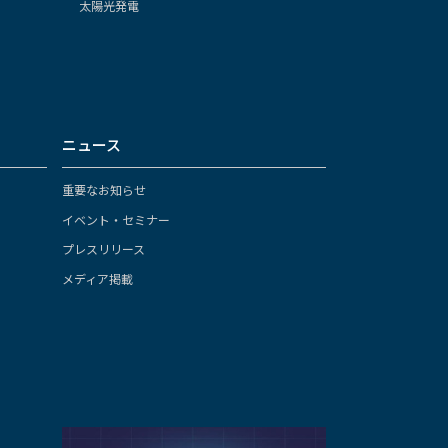
太陽光発電
ニュース
重要なお知らせ
イベント・セミナー
プレスリリース
メディア掲載