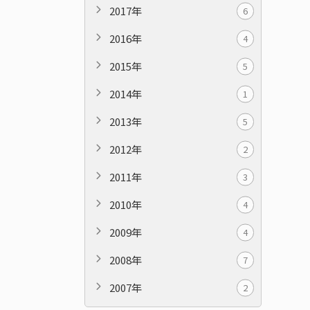
2017年
6
2016年
4
2015年
5
2014年
1
2013年
5
2012年
2
2011年
3
2010年
4
2009年
4
2008年
7
2007年
2