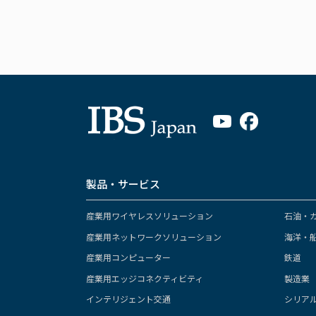
製品・サービス
産業用ワイヤレスソリューション
石油・
産業用ネットワークソリューション
海洋・
産業用コンピューター
鉄道
産業用エッジコネクティビティ
製造業
インテリジェント交通
シリア