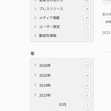
プレスリリース
25
表示
メディア掲載
27
ユーザー限定
1
2023.
脆弱性情報
3
年
2026年
12
2025年
16
2024年
11
2023年
11
02月
1