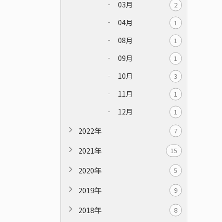
03月
2
04月
1
08月
1
09月
1
10月
3
11月
1
12月
1
2022年
7
2021年
15
2020年
5
2019年
9
2018年
8