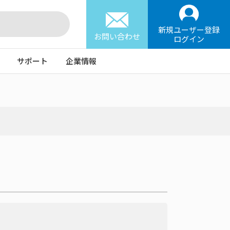
新規ユーザー登録
お問い合わせ
ログイン
サポート
企業情報