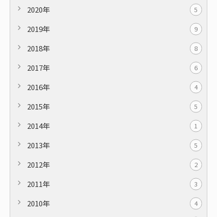
2020年
5
2019年
9
2018年
8
2017年
6
2016年
4
2015年
5
2014年
1
2013年
5
2012年
2
2011年
3
2010年
4