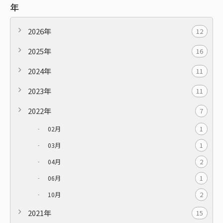
年
2026年
12
2025年
16
2024年
11
2023年
11
2022年
7
1
02月
1
03月
2
04月
1
06月
2
10月
2021年
15