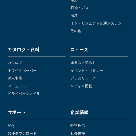
石油・ガス
海洋
インテリジェント交通システム
その他
カタログ・資料
ニュース
カタログ
重要なお知らせ
ホワイトペーパー
イベント・セミナー
導入事例
プレスリリース
マニュアル
メディア掲載
ドライバーファイル
サポート
企業情報
FAQ
経営理念
各種ダウンロード
社長挨拶