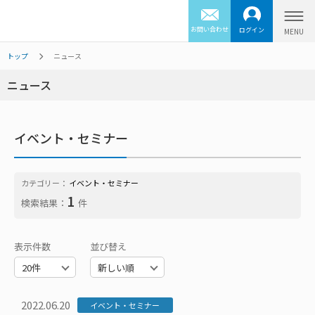
お問い合わせ
ログイン
トップ
ニュース
ニュース
イベント・セミナー
カテゴリー：
イベント・セミナー
1
検索結果：
件
表示件数
並び替え
2022.06.20
イベント・セミナー