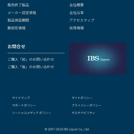
販売終了製品
会社概要
メーカー認定資格
会社沿革
製品保証期間
アクセスマップ
脆弱性情報
採用情報
お問合せ
ご購入「前」のお問い合わせ
ご購入「後」のお問い合わせ
サイトマップ
サイトポリシー
サポートポリシー
プライバシーポリシー
ソーシャルメディア ポリシー
サステナビリティ
© 2007-2026 IBS Japan Co., Ltd.