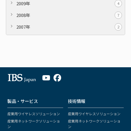
2009年
4
2008年
7
2007年
2
製品・サービス
技術情報
産業用ワイヤレスソリューション
産業用ワイヤレスソリューション
産業用ネットワークソリューショ
産業用ネットワークソリューショ
ン
ン