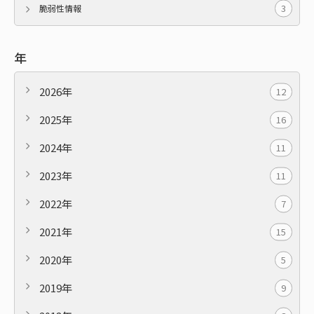
3
脆弱性情報
年
2026年
12
2025年
16
2024年
11
2023年
11
2022年
7
2021年
15
2020年
5
2019年
9