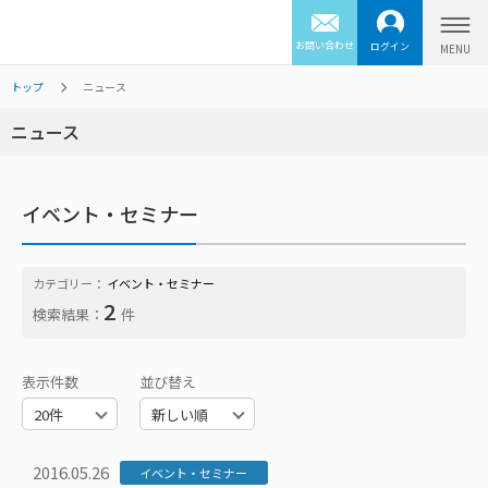
お問い合わせ
ログイン
トップ
ニュース
ニュース
イベント・セミナー
カテゴリー：
イベント・セミナー
2
検索結果：
件
表示件数
並び替え
2016.05.26
イベント・セミナー