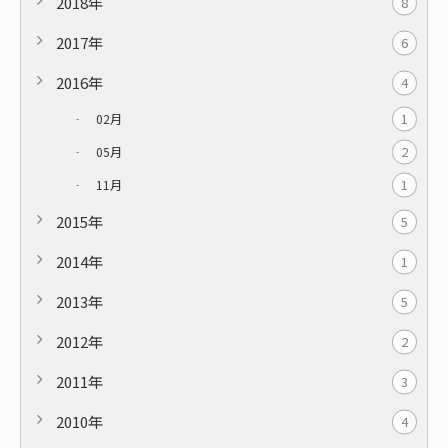
2018年
8
2017年
6
2016年
4
1
02月
2
05月
1
11月
2015年
5
2014年
1
2013年
5
2012年
2
2011年
3
2010年
4