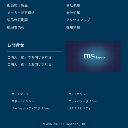
販売終了製品
会社概要
メーカー認定資格
会社沿革
製品保証期間
アクセスマップ
脆弱性情報
採用情報
お問合せ
ご購入「前」のお問い合わせ
ご購入「後」のお問い合わせ
サイトマップ
サイトポリシー
サポートポリシー
プライバシーポリシー
ソーシャルメディア ポリシー
サステナビリティ
© 2007-2026 IBS Japan Co., Ltd.