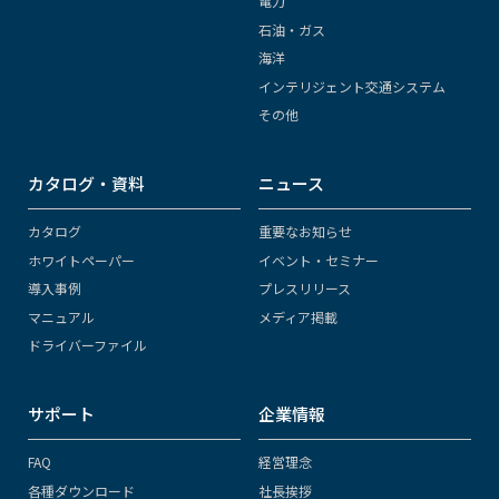
電力
石油・ガス
海洋
インテリジェント交通システム
その他
カタログ・資料
ニュース
カタログ
重要なお知らせ
ホワイトペーパー
イベント・セミナー
導入事例
プレスリリース
マニュアル
メディア掲載
ドライバーファイル
サポート
企業情報
FAQ
経営理念
各種ダウンロード
社長挨拶