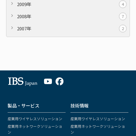
2009年
4
2008年
7
2007年
2
製品・サービス
技術情報
産業用ワイヤレスソリューション
産業用ワイヤレスソリューション
産業用ネットワークソリューショ
産業用ネットワークソリューショ
ン
ン