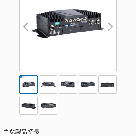
主な製品特長