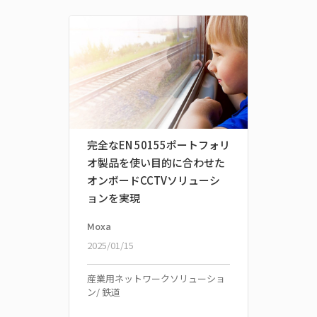
完全なEN 50155ポートフォリ
オ製品を使い目的に合わせた
オンボードCCTVソリューシ
ョンを実現
Moxa
2025/01/15
産業用ネットワークソリューショ
ン/ 鉄道