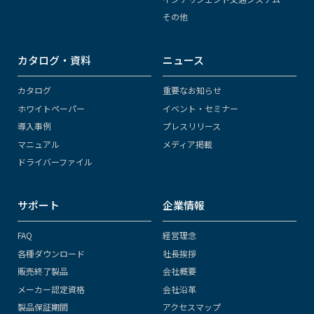
その他
カタログ・資料
ニュース
カタログ
重要なお知らせ
ホワイトペーパー
イベント・セミナー
導入事例
プレスリリース
マニュアル
メディア掲載
ドライバーファイル
サポート
企業情報
FAQ
経営理念
各種ダウンロード
社長挨拶
販売終了製品
会社概要
メーカー認定資格
会社沿革
製品保証期間
アクセスマップ