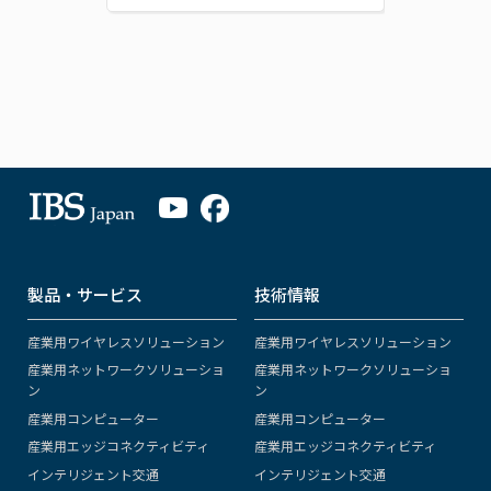
製品・サービス
技術情報
産業用ワイヤレスソリューション
産業用ワイヤレスソリューション
産業用ネットワークソリューショ
産業用ネットワークソリューショ
ン
ン
産業用コンピューター
産業用コンピューター
産業用エッジコネクティビティ
産業用エッジコネクティビティ
インテリジェント交通
インテリジェント交通