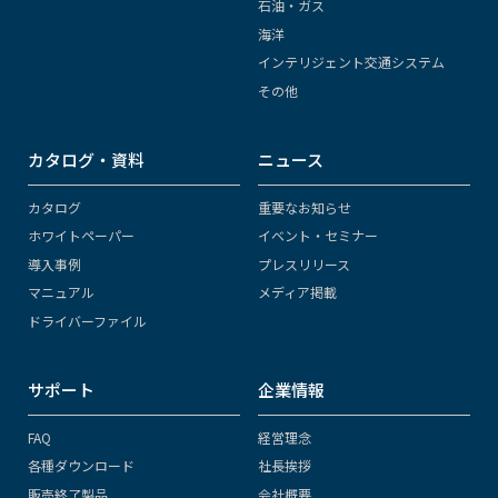
石油・ガス
海洋
インテリジェント交通システム
その他
カタログ・資料
ニュース
カタログ
重要なお知らせ
ホワイトペーパー
イベント・セミナー
導入事例
プレスリリース
マニュアル
メディア掲載
ドライバーファイル
サポート
企業情報
FAQ
経営理念
各種ダウンロード
社長挨拶
販売終了製品
会社概要