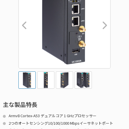
主な製品特長
Armv8 Cortex-A53 デュアルコア 1 GHzプロセッサー
2つのオートセンシング10/100/1000 Mbpsイーサネットポート