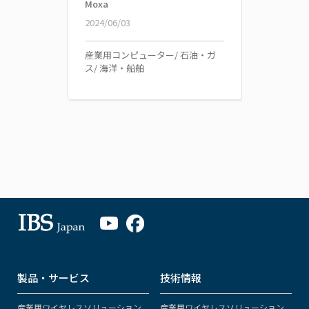
Moxa
2024/06/03
産業用コンピューター/ 石油・ガ
ス/ 海洋・船舶
製品・サービス
技術情報
産業用ワイヤレスソリューション
産業用ワイヤレスソリューション