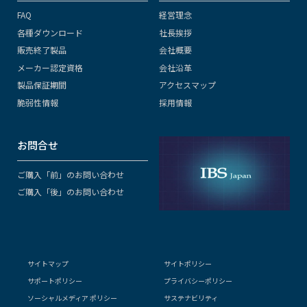
FAQ
経営理念
各種ダウンロード
社長挨拶
販売終了製品
会社概要
メーカー認定資格
会社沿革
製品保証期間
アクセスマップ
脆弱性情報
採用情報
お問合せ
ご購入「前」のお問い合わせ
ご購入「後」のお問い合わせ
サイトマップ
サイトポリシー
サポートポリシー
プライバシーポリシー
ソーシャルメディア ポリシー
サステナビリティ