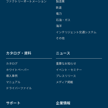
ファクトリーオートメーション
製造業
鉄道
電力
石油・ガス
海洋
インテリジェント交通システム
その他
カタログ・資料
ニュース
カタログ
重要なお知らせ
ホワイトペーパー
イベント・セミナー
導入事例
プレスリリース
マニュアル
メディア掲載
ドライバーファイル
サポート
企業情報