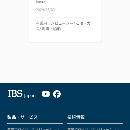
Moxa
2024/06/03
産業用コンピューター/ 石油・ガ
ス/ 海洋・船舶
製品・サービス
技術情報
産業用ワイヤレスソリューション
産業用ワイヤレスソリューション