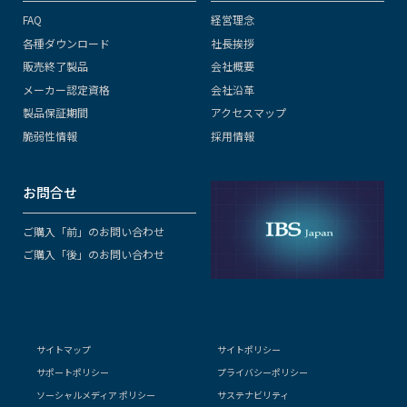
FAQ
経営理念
各種ダウンロード
社長挨拶
販売終了製品
会社概要
メーカー認定資格
会社沿革
製品保証期間
アクセスマップ
脆弱性情報
採用情報
お問合せ
ご購入「前」のお問い合わせ
ご購入「後」のお問い合わせ
サイトマップ
サイトポリシー
サポートポリシー
プライバシーポリシー
ソーシャルメディア ポリシー
サステナビリティ