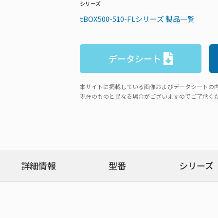
シリーズ
tBOX500-510-FLシリーズ 製品一覧
データシート
本サイトに掲載している画像およびデータシートの
現在のものと異なる場合がございますのでご了承く
詳細情報
型番
シリーズ