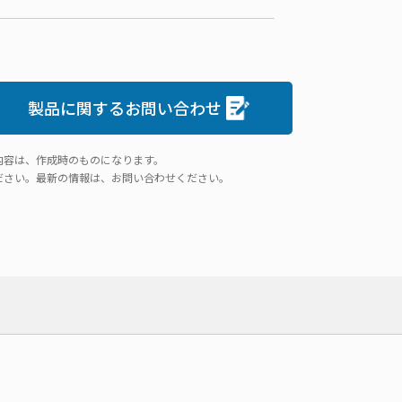
製品に関するお問い合わせ
内容は、作成時のものになります。
ださい。最新の情報は、お問い合わせください。