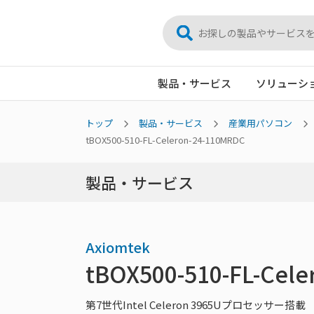
製品・サービス
ソリューシ
トップ
製品・サービス
産業用パソコン
tBOX500-510-FL-Celeron-24-110MRDC
製品・サービス
Axiomtek
tBOX500-510-FL-Cel
第7世代Intel Celeron 3965Uプロセッサ