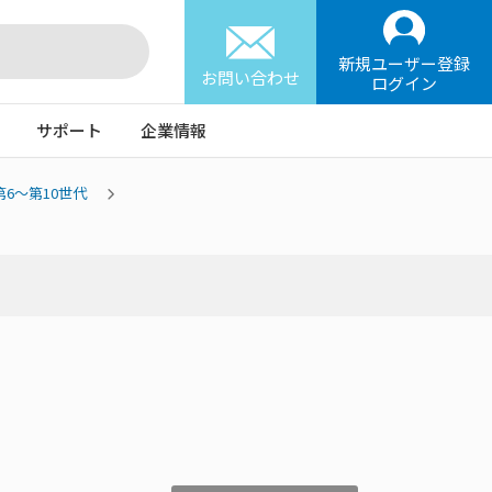
新規ユーザー登録
お問い合わせ
ログイン
サポート
企業情報
l 第6～第10世代