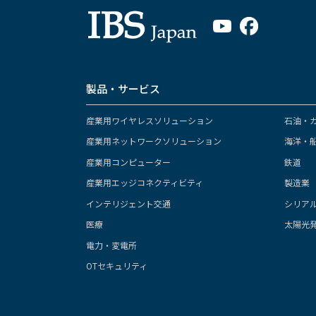
製品・サービス
産業用ワイヤレスソリューション
石油・
産業用ネットワークソリューション
海洋・
産業用コンピューター
鉄道
産業用エッジコネクティビティ
製造業
インテリジェント交通
シリア
医療
太陽光
電力・変電所
OTセキュリティ