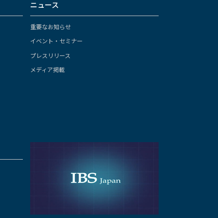
ニュース
重要なお知らせ
イベント・セミナー
プレスリリース
メディア掲載