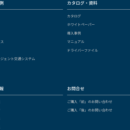
例
カタログ・資料
カタログ
ホワイトペーパー
導入事例
ガス
マニュアル
ドライバーファイル
リジェント交通システム
報
お問合せ
念
ご購入「前」のお問い合わせ
拶
ご購入「後」のお問い合わせ
要
革