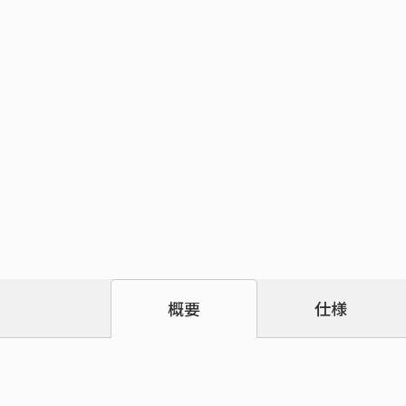
仕様
概要