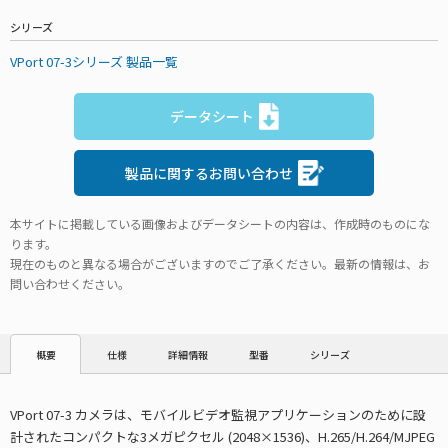
シリーズ
VPort 07-3シリーズ 製品一覧
データシート
製品に関するお問い合わせ
本サイトに掲載している画像およびデータシートの内容は、作成時のものにな
ります。
現在のものと異なる場合がございますのでご了承ください。最新の情報は、お
問い合わせください。
仕様
詳細情報
型番
シリーズ
概要
VPort 07-3 カメラは、モバイルビデオ監視アプリケーションのために設
計されたコンパクトな3メガピクセル (2048×1536)、H.265/H.264/MJPEG