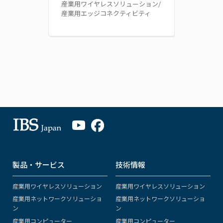
産業用ワイヤレスソリューション/
産業用エッジコネクティビティ
製品・サービス
技術情報
産業用ワイヤレスソリューション
産業用ワイヤレスソリューション
産業用ネットワークソリューショ
産業用ネットワークソリューショ
ン
ン
産業用コンピューター
産業用コンピューター