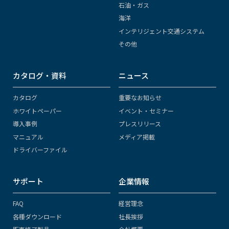
石油・ガス
海洋
インテリジェント交通システム
その他
カタログ・資料
ニュース
カタログ
重要なお知らせ
ホワイトペーパー
イベント・セミナー
導入事例
プレスリリース
マニュアル
メディア掲載
ドライバーファイル
サポート
企業情報
FAQ
経営理念
各種ダウンロード
社長挨拶