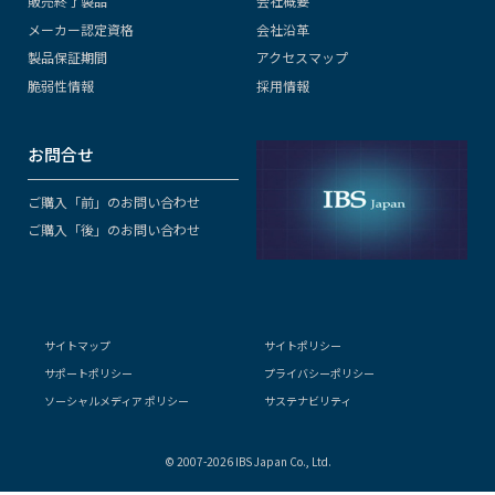
販売終了製品
会社概要
メーカー認定資格
会社沿革
製品保証期間
アクセスマップ
脆弱性情報
採用情報
お問合せ
ご購入「前」のお問い合わせ
ご購入「後」のお問い合わせ
サイトマップ
サイトポリシー
サポートポリシー
プライバシーポリシー
ソーシャルメディア ポリシー
サステナビリティ
© 2007-2026 IBS Japan Co., Ltd.