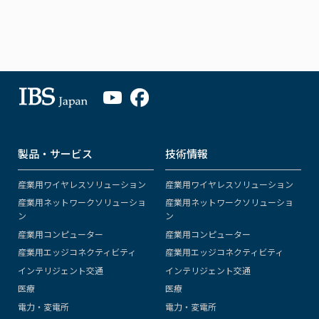
製品・サービス
技術情報
産業用ワイヤレスソリューション
産業用ワイヤレスソリューション
産業用ネットワークソリューショ
産業用ネットワークソリューショ
ン
ン
産業用コンピューター
産業用コンピューター
産業用エッジコネクティビティ
産業用エッジコネクティビティ
インテリジェント交通
インテリジェント交通
医療
医療
電力・変電所
電力・変電所