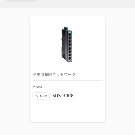
産業用有線ネットワーク
Moxa
SDS-3008
シリーズ