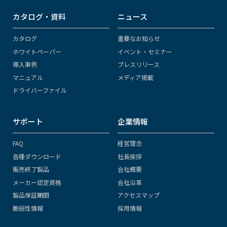
カタログ・資料
ニュース
カタログ
重要なお知らせ
ホワイトペーパー
イベント・セミナー
導入事例
プレスリリース
マニュアル
メディア掲載
ドライバーファイル
サポート
企業情報
FAQ
経営理念
各種ダウンロード
社長挨拶
販売終了製品
会社概要
メーカー認定資格
会社沿革
製品保証期間
アクセスマップ
脆弱性情報
採用情報