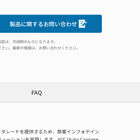
製品に関するお問い合わせ
内容は、作成時のものになります。
ださい。最新の情報は、お問い合わせください。
FAQ
高速のデータレートを提供するため、旅客インフォテイン
実現します。ACC (Auto Carriage