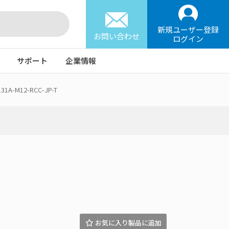
新規ユーザー登録
お問い合わせ
ログイン
サポート
企業情報
31A-M12-RCC-JP-T