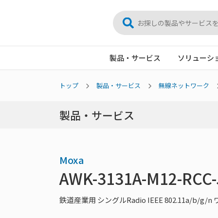
製品・サービス
ソリューシ
トップ
製品・サービス
無線ネットワーク
製品・サービス
Moxa
AWK-3131A-M12-RCC-
鉄道産業用 シングルRadio IEEE 802.11a/b/