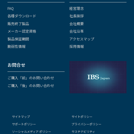
FAQ
経営理念
各種ダウンロード
社長挨拶
販売終了製品
会社概要
メーカー認定資格
会社沿革
製品保証期間
アクセスマップ
脆弱性情報
採用情報
お問合せ
ご購入「前」のお問い合わせ
ご購入「後」のお問い合わせ
サイトマップ
サイトポリシー
サポートポリシー
プライバシーポリシー
ソーシャルメディア ポリシー
サステナビリティ