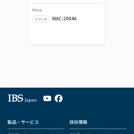
Moxa
Moxa
WAC-2004A
WK-51-
シリーズ
製品・サービス
技術情報