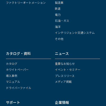
ファクトリーオートメーション
製造業
鉄道
電力
石油・ガス
海洋
インテリジェント交通システム
その他
カタログ・資料
ニュース
カタログ
重要なお知らせ
ホワイトペーパー
イベント・セミナー
導入事例
プレスリリース
マニュアル
メディア掲載
ドライバーファイル
サポート
企業情報