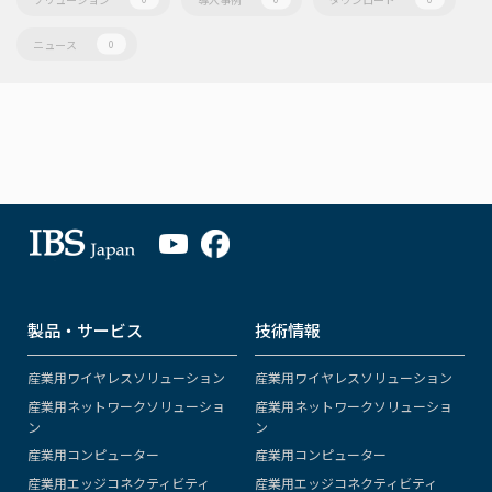
ニュース
0
製品・サービス
技術情報
産業用ワイヤレスソリューション
産業用ワイヤレスソリューション
産業用ネットワークソリューショ
産業用ネットワークソリューショ
ン
ン
産業用コンピューター
産業用コンピューター
産業用エッジコネクティビティ
産業用エッジコネクティビティ