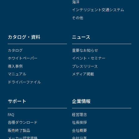
海洋
インテリジェント交通システム
その他
カタログ・資料
ニュース
カタログ
重要なお知らせ
ホワイトペーパー
イベント・セミナー
導入事例
プレスリリース
マニュアル
メディア掲載
ドライバーファイル
サポート
企業情報
FAQ
経営理念
各種ダウンロード
社長挨拶
販売終了製品
会社概要
メーカー認定資格
会社沿革