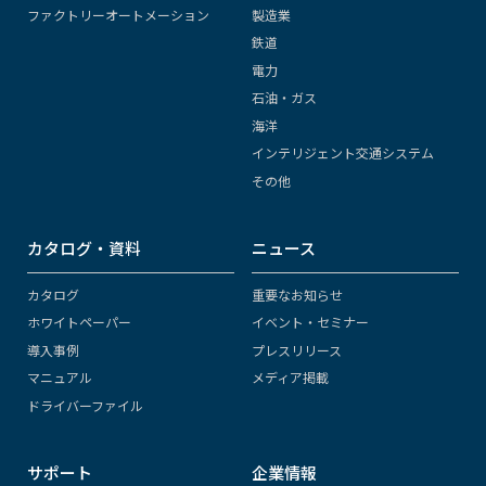
ファクトリーオートメーション
製造業
鉄道
電力
石油・ガス
海洋
インテリジェント交通システム
その他
カタログ・資料
ニュース
カタログ
重要なお知らせ
ホワイトペーパー
イベント・セミナー
導入事例
プレスリリース
マニュアル
メディア掲載
ドライバーファイル
サポート
企業情報