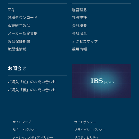
FAQ
経営理念
各種ダウンロード
社長挨拶
販売終了製品
会社概要
メーカー認定資格
会社沿革
製品保証期間
アクセスマップ
脆弱性情報
採用情報
お問合せ
ご購入「前」のお問い合わせ
ご購入「後」のお問い合わせ
サイトマップ
サイトポリシー
サポートポリシー
プライバシーポリシー
ソーシャルメディア ポリシー
サステナビリティ