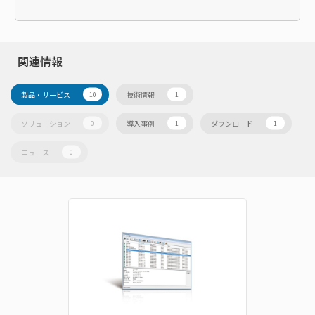
関連情報
製品・サービス
技術情報
10
1
ソリューション
導入事例
ダウンロード
0
1
1
ニュース
0