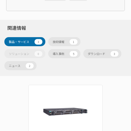
関連情報
製品・サービス
技術情報
3
1
ソリューション
導入事例
ダウンロード
0
5
3
ニュース
2