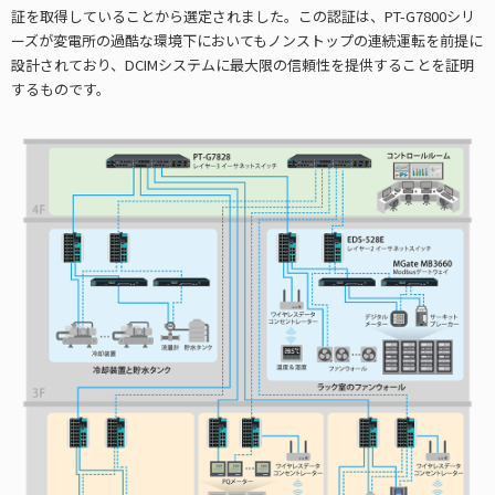
証を取得していることから選定されました。この認証は、PT-G7800シリ
ーズが変電所の過酷な環境下においてもノンストップの連続運転を前提に
設計されており、DCIMシステムに最大限の信頼性を提供することを証明
するものです。