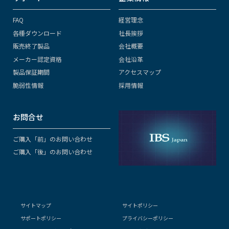
FAQ
経営理念
各種ダウンロード
社長挨拶
販売終了製品
会社概要
メーカー認定資格
会社沿革
製品保証期間
アクセスマップ
脆弱性情報
採用情報
お問合せ
ご購入「前」のお問い合わせ
ご購入「後」のお問い合わせ
サイトマップ
サイトポリシー
サポートポリシー
プライバシーポリシー