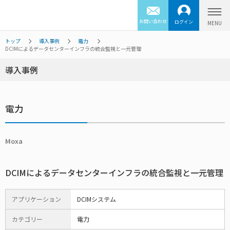
お問い合わせ
ログイン
トップ
導入事例
電力
DCIMによるデータセンターインフラの統合監視と一元管理
導入事例
電力
Moxa
DCIMによるデータセンターインフラの統合監視と一元管理
アプリケーション
DCIMシステム
カテゴリー
電力