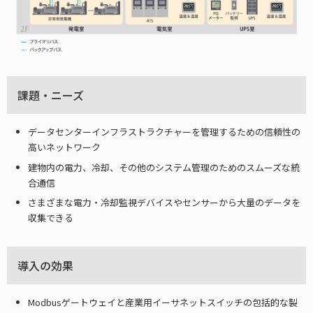
課題・ニーズ
データセンターインフラストラクチャーを管理するための信頼性の
高いネットワーク
建物内の電力、冷却、その他のシステム管理のためのスムーズな統
合通信
さまざまな電力・冷却監視デバイスやセンサーから大量のデータを
収集できる
導入の効果
Modbusゲートウェイと産業用イーサネットスイッチの包括的な製