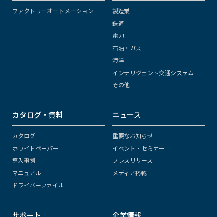
ファクトリーオートメーション
製造業
鉄道
電力
石油・ガス
海洋
インテリジェント交通システム
その他
カタログ・資料
ニュース
カタログ
重要なお知らせ
ホワイトペーパー
イベント・セミナー
導入事例
プレスリリース
マニュアル
メディア掲載
ドライバーファイル
サポート
企業情報