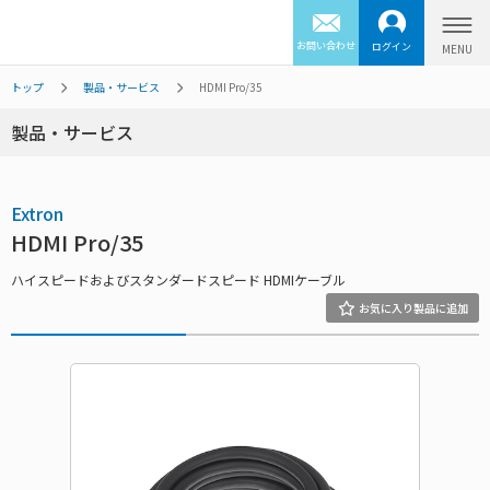
お問い合わせ
ログイン
トップ
製品・サービス
HDMI Pro/35
製品・サービス
Extron
HDMI Pro/35
ハイスピードおよびスタンダードスピード HDMIケーブル