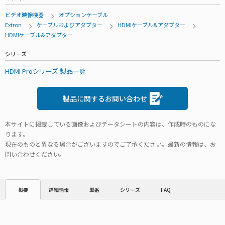
ビデオ映像機器
オプションケーブル
Extron
ケーブルおよびアダプター
HDMIケーブル&アダプター
HDMIケーブル&アダプター
シリーズ
HDMI Proシリーズ 製品一覧
製品に関するお問い合わせ
本サイトに掲載している画像およびデータシートの内容は、作成時のものにな
ります。
現在のものと異なる場合がございますのでご了承ください。最新の情報は、お
問い合わせください。
詳細情報
型番
シリーズ
FAQ
概要