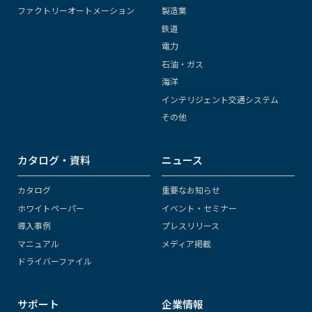
ファクトリーオートメーション
製造業
鉄道
電力
石油・ガス
海洋
インテリジェント交通システム
その他
カタログ・資料
ニュース
カタログ
重要なお知らせ
ホワイトペーパー
イベント・セミナー
導入事例
プレスリリース
マニュアル
メディア掲載
ドライバーファイル
サポート
企業情報