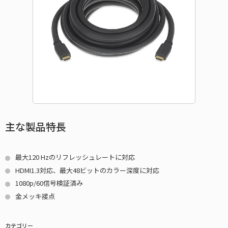
主な製品特長
最大120 Hzのリフレッシュレートに対応
HDMI1.3対応、最大48ビットのカラー深度に対応
1080p/60信号検証済み
金メッキ接点
カテゴリー