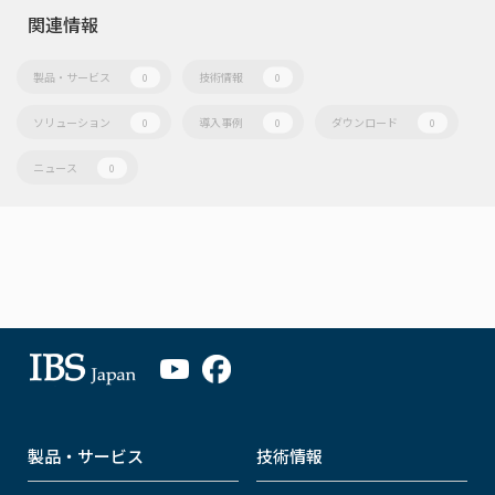
関連情報
製品・サービス
技術情報
0
0
ソリューション
導入事例
ダウンロード
0
0
0
ニュース
0
製品・サービス
技術情報