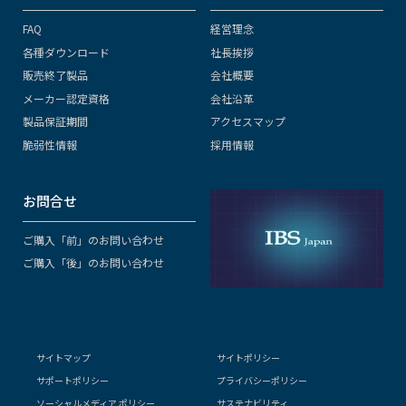
FAQ
経営理念
各種ダウンロード
社長挨拶
販売終了製品
会社概要
メーカー認定資格
会社沿革
製品保証期間
アクセスマップ
脆弱性情報
採用情報
お問合せ
ご購入「前」のお問い合わせ
ご購入「後」のお問い合わせ
サイトマップ
サイトポリシー
サポートポリシー
プライバシーポリシー
ソーシャルメディア ポリシー
サステナビリティ