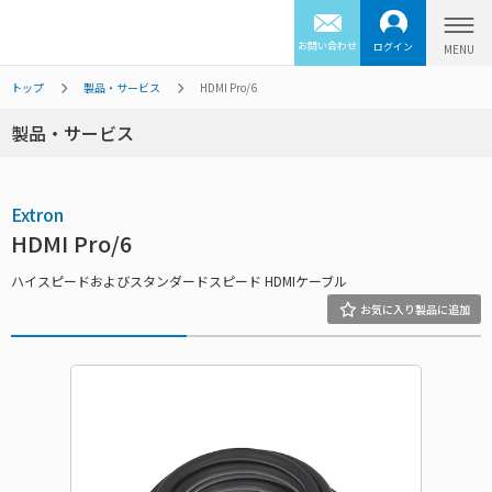
お問い合わせ
ログイン
トップ
製品・サービス
HDMI Pro/6
製品・サービス
Extron
HDMI Pro/6
ハイスピードおよびスタンダードスピード HDMIケーブル