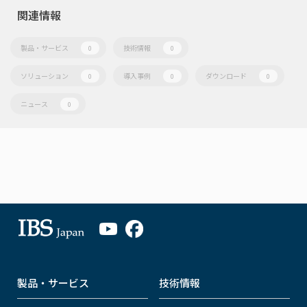
関連情報
製品・サービス
技術情報
0
0
ソリューション
導入事例
ダウンロード
0
0
0
ニュース
0
製品・サービス
技術情報