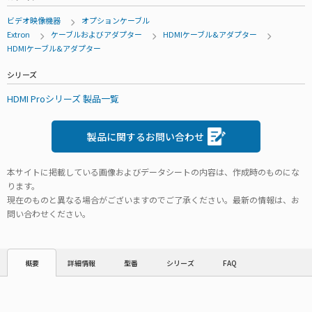
ビデオ映像機器
オプションケーブル
Extron
ケーブルおよびアダプター
HDMIケーブル&アダプター
HDMIケーブル&アダプター
シリーズ
HDMI Proシリーズ 製品一覧
製品に関するお問い合わせ
本サイトに掲載している画像およびデータシートの内容は、作成時のものにな
ります。
現在のものと異なる場合がございますのでご了承ください。最新の情報は、お
問い合わせください。
詳細情報
型番
シリーズ
FAQ
概要