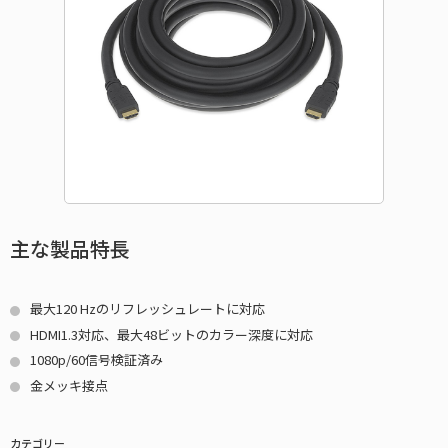
主な製品特長
最大120 Hzのリフレッシュレートに対応
HDMI1.3対応、最大48ビットのカラー深度に対応
1080p/60信号検証済み
金メッキ接点
カテゴリー