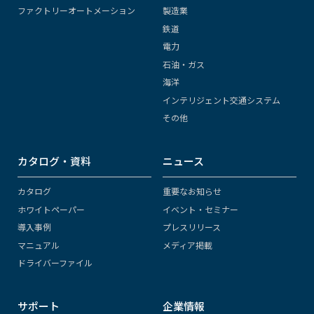
ファクトリーオートメーション
製造業
鉄道
電力
石油・ガス
海洋
インテリジェント交通システム
その他
カタログ・資料
ニュース
カタログ
重要なお知らせ
ホワイトペーパー
イベント・セミナー
導入事例
プレスリリース
マニュアル
メディア掲載
ドライバーファイル
サポート
企業情報