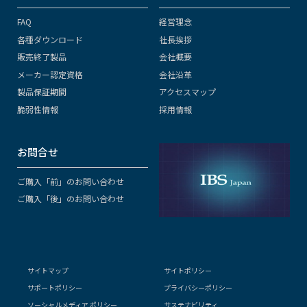
FAQ
経営理念
各種ダウンロード
社長挨拶
販売終了製品
会社概要
メーカー認定資格
会社沿革
製品保証期間
アクセスマップ
脆弱性情報
採用情報
お問合せ
ご購入「前」のお問い合わせ
ご購入「後」のお問い合わせ
サイトマップ
サイトポリシー
サポートポリシー
プライバシーポリシー
ソーシャルメディア ポリシー
サステナビリティ