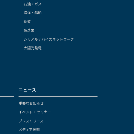
石油・ガス
海洋・船舶
鉄道
製造業
シリアルデバイスネットワーク
太陽光発電
ニュース
重要なお知らせ
イベント・セミナー
プレスリリース
メディア掲載