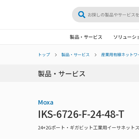
製品・サービス
ソリューシ
トップ
製品・サービス
産業用有線ネットワ
製品・サービス
Moxa
IKS-6726-F-24-48-T
24+2Gポート・ギガビット工業用イーサネット