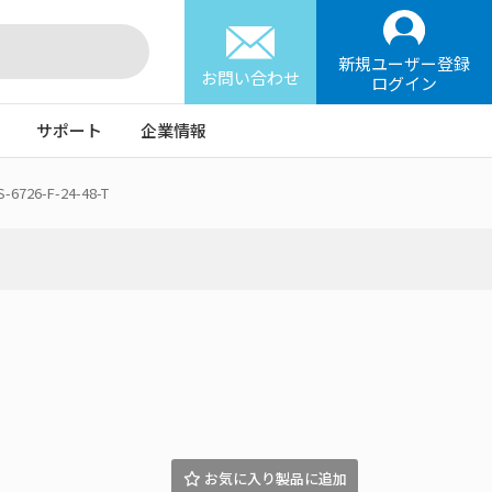
新規ユーザー登録
お問い合わせ
ログイン
サポート
企業情報
S-6726-F-24-48-T