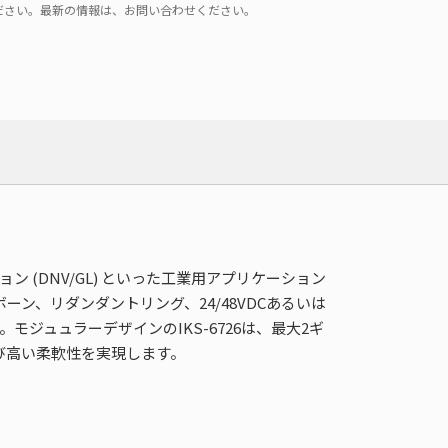
ださい。最新の情報は、お問い合わせください。
ョン (DNV/GL) といった工業用アプリケーション
ーン、リダンダントリング、24/48VDCあるいは
モジュュラーデザインのIKS-6726は、最大2ギ
び高い柔軟性を実現します。